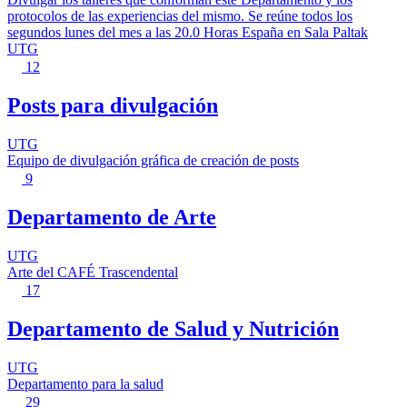
protocolos de las experiencias del mismo. Se reúne todos los
segundos lunes del mes a las 20.0 Horas España en Sala Paltak
UTG
12
Posts para divulgación
UTG
Equipo de divulgación gráfica de creación de posts
9
Departamento de Arte
UTG
Arte del CAFÉ Trascendental
17
Departamento de Salud y Nutrición
UTG
Departamento para la salud
29