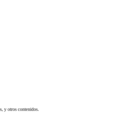
s, y otros contenidos.