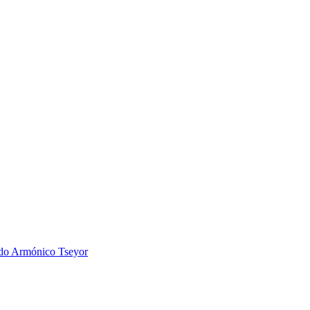
 Armónico Tseyor