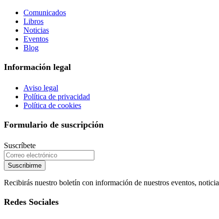
Comunicados
Libros
Noticias
Eventos
Blog
Información legal
Aviso legal
Política de privacidad
Política de cookies
Formulario de suscripción
Suscríbete
Suscribirme
Recibirás nuestro boletín con información de nuestros eventos, noticia
Redes Sociales