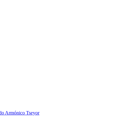
 Armónico Tseyor