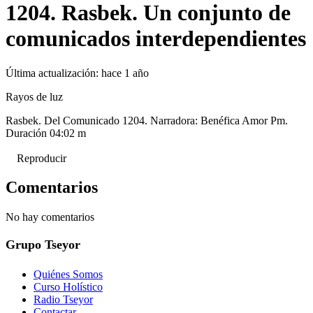
1204. Rasbek. Un conjunto de
comunicados interdependientes
Última actualización:
hace 1 año
Rayos de luz
Rasbek. Del Comunicado 1204. Narradora: Benéfica Amor Pm.
Duración 04:02 m
Reproducir
Comentarios
No hay comentarios
Grupo Tseyor
Quiénes Somos
Curso Holístico
Radio Tseyor
Contactar