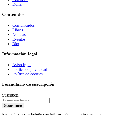
Donar
Contenidos
Comunicados
Libros
Noticias
Eventos
Blog
Información legal
Aviso legal
Política de privacidad
Política de cookies
Formulario de suscripción
Suscríbete
Suscribirme
Recibirás nuestro boletín con información de nuestros eventos,