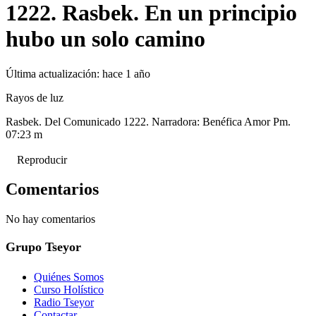
1222. Rasbek. En un principio
hubo un solo camino
Última actualización:
hace 1 año
Rayos de luz
Rasbek. Del Comunicado 1222. Narradora: Benéfica Amor Pm.
07:23 m
Reproducir
Comentarios
No hay comentarios
Grupo Tseyor
Quiénes Somos
Curso Holístico
Radio Tseyor
Contactar