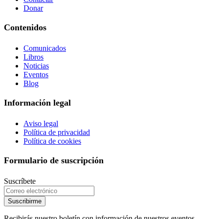
Donar
Contenidos
Comunicados
Libros
Noticias
Eventos
Blog
Información legal
Aviso legal
Política de privacidad
Política de cookies
Formulario de suscripción
Suscríbete
Suscribirme
Recibirás nuestro boletín con información de nuestros eventos,