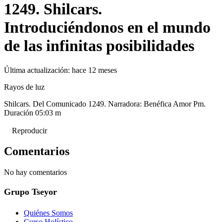
1249. Shilcars.
Introduciéndonos en el mundo
de las infinitas posibilidades
Última actualización:
hace 12 meses
Rayos de luz
Shilcars. Del Comunicado 1249. Narradora: Benéfica Amor Pm.
Duración 05:03 m
Reproducir
Comentarios
No hay comentarios
Grupo Tseyor
Quiénes Somos
Curso Holístico