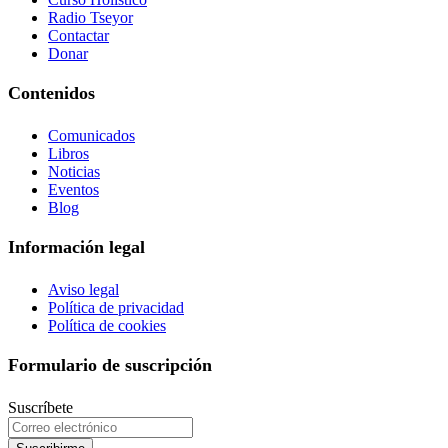
Radio Tseyor
Contactar
Donar
Contenidos
Comunicados
Libros
Noticias
Eventos
Blog
Información legal
Aviso legal
Política de privacidad
Política de cookies
Formulario de suscripción
Suscríbete