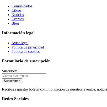
Comunicados
Libros
Noticias
Eventos
Blog
Información legal
Aviso legal
Política de privacidad
Política de cookies
Formulario de suscripción
Suscríbete
Suscribirme
Recibirás nuestro boletín con información de nuestros eventos, noticia
Redes Sociales