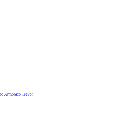
 Armónico Tseyor