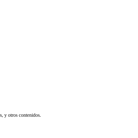
s, y otros contenidos.