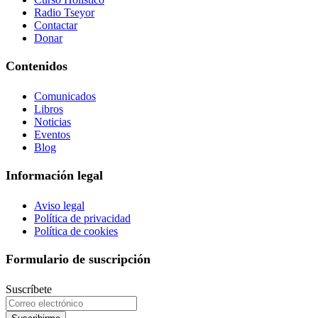
Radio Tseyor
Contactar
Donar
Contenidos
Comunicados
Libros
Noticias
Eventos
Blog
Información legal
Aviso legal
Política de privacidad
Política de cookies
Formulario de suscripción
Suscríbete