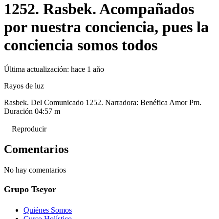
1252. Rasbek. Acompañados
por nuestra conciencia, pues la
conciencia somos todos
Última actualización:
hace 1 año
Rayos de luz
Rasbek. Del Comunicado 1252. Narradora: Benéfica Amor Pm.
Duración 04:57 m
Reproducir
Comentarios
No hay comentarios
Grupo Tseyor
Quiénes Somos
Curso Holístico