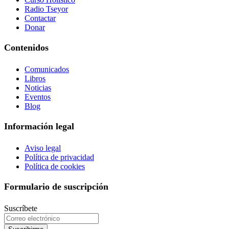
Radio Tseyor
Contactar
Donar
Contenidos
Comunicados
Libros
Noticias
Eventos
Blog
Información legal
Aviso legal
Política de privacidad
Política de cookies
Formulario de suscripción
Suscríbete