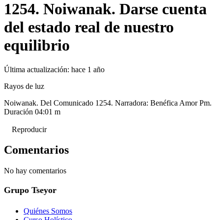
1254. Noiwanak. Darse cuenta
del estado real de nuestro
equilibrio
Última actualización:
hace 1 año
Rayos de luz
Noiwanak. Del Comunicado 1254. Narradora: Benéfica Amor Pm.
Duración 04:01 m
Reproducir
Comentarios
No hay comentarios
Grupo Tseyor
Quiénes Somos
Curso Holístico