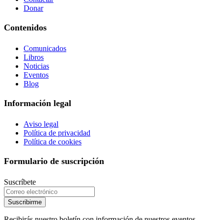
Donar
Contenidos
Comunicados
Libros
Noticias
Eventos
Blog
Información legal
Aviso legal
Política de privacidad
Política de cookies
Formulario de suscripción
Suscríbete
Suscribirme
Recibirás nuestro boletín con información de nuestros eventos,