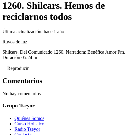
1260. Shilcars. Hemos de
reciclarnos todos
Última actualización:
hace 1 año
Rayos de luz
Shilcars. Del Comunicado 1260. Narradora: Benéfica Amor Pm.
Duración 05:24 m
Reproducir
Comentarios
No hay comentarios
Grupo Tseyor
Quiénes Somos
Curso Holístico
Radio Tseyor
Contactar