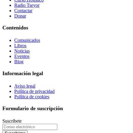
Radio Tseyor
Contactar
Donar
Contenidos
Comunicados
Libros
Noticias
Eventos
Blog
Información legal
Aviso legal
Política de privacidad
Política de cookies
Formulario de suscripción
Suscríbete