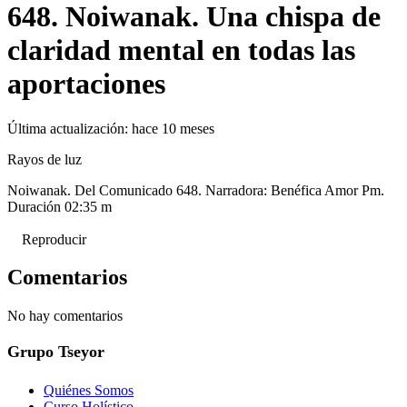
648. Noiwanak. Una chispa de
claridad mental en todas las
aportaciones
Última actualización:
hace 10 meses
Rayos de luz
Noiwanak. Del Comunicado 648. Narradora: Benéfica Amor Pm.
Duración 02:35 m
Reproducir
Comentarios
No hay comentarios
Grupo Tseyor
Quiénes Somos
Curso Holístico