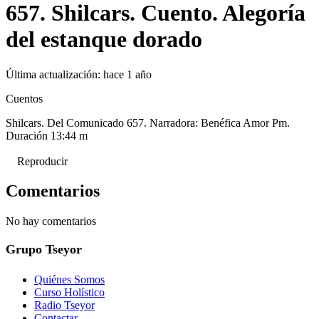
657. Shilcars. Cuento. Alegoría
del estanque dorado
Última actualización:
hace 1 año
Cuentos
Shilcars. Del Comunicado 657. Narradora: Benéfica Amor Pm.
Duración 13:44 m
Reproducir
Comentarios
No hay comentarios
Grupo Tseyor
Quiénes Somos
Curso Holístico
Radio Tseyor
Contactar