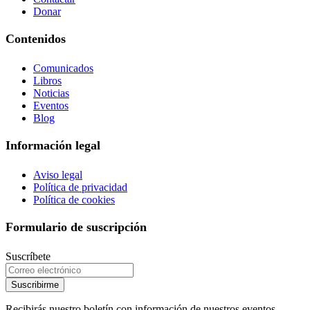
Donar
Contenidos
Comunicados
Libros
Noticias
Eventos
Blog
Información legal
Aviso legal
Política de privacidad
Política de cookies
Formulario de suscripción
Suscríbete
Suscribirme
Recibirás nuestro boletín con información de nuestros eventos,