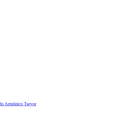
 Armónico Tseyor