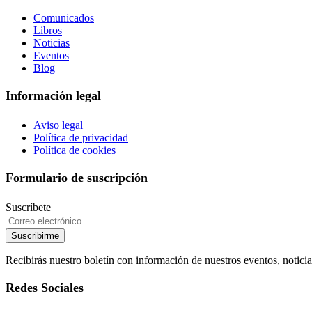
Comunicados
Libros
Noticias
Eventos
Blog
Información legal
Aviso legal
Política de privacidad
Política de cookies
Formulario de suscripción
Suscríbete
Suscribirme
Recibirás nuestro boletín con información de nuestros eventos, noticia
Redes Sociales