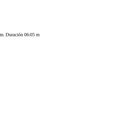
 Pm. Duración 06:05 m