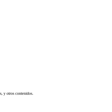
s, y otros contenidos.