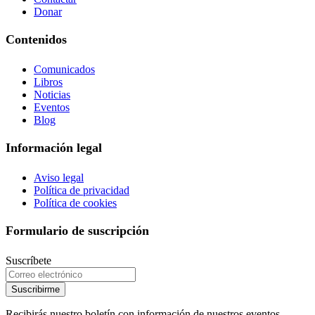
Donar
Contenidos
Comunicados
Libros
Noticias
Eventos
Blog
Información legal
Aviso legal
Política de privacidad
Política de cookies
Formulario de suscripción
Suscríbete
Suscribirme
Recibirás nuestro boletín con información de nuestros eventos,