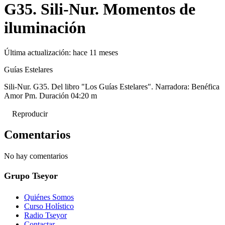
G35. Sili-Nur. Momentos de
iluminación
Última actualización:
hace 11 meses
Guías Estelares
Sili-Nur. G35. Del libro "Los Guías Estelares". Narradora: Benéfica
Amor Pm. Duración 04:20 m
Reproducir
Comentarios
No hay comentarios
Grupo Tseyor
Quiénes Somos
Curso Holístico
Radio Tseyor
Contactar