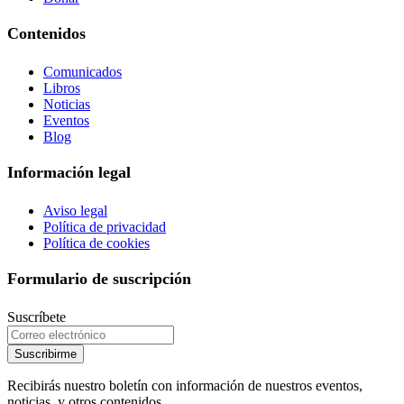
Contenidos
Comunicados
Libros
Noticias
Eventos
Blog
Información legal
Aviso legal
Política de privacidad
Política de cookies
Formulario de suscripción
Suscríbete
Suscribirme
Recibirás nuestro boletín con información de nuestros eventos,
noticias, y otros contenidos.