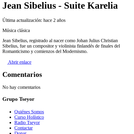
Jean Sibelius - Suite Karelia
Última actualización:
hace 2 años
Música clásica
Jean Sibelius, registrado al nacer como Johan Julius Christian
Sibelius​, fue un compositor y violinista finlandés de finales del
Romanticismo y comienzos del Modernismo.
Abrir enlace
Comentarios
No hay comentarios
Grupo Tseyor
Quiénes Somos
Curso Holístico
Radio Tseyor
Contactar
Donar