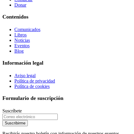
Donar
Contenidos
Comunicados
Libros
Noticias
Eventos
Blog
Información legal
Aviso legal
Política de privacidad
Política de cookies
Formulario de suscripción
Suscríbete
Suscribirme
Recibirás nuestro boletín con información de nuestros eventos,