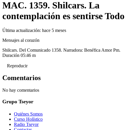
MAC. 1359. Shilcars. La
contemplación es sentirse Todo
Última actualización:
hace 5 meses
Mensajes al corazón
Shilcars. Del Comunicado 1358. Narradora: Benéfica Amor Pm.
Duración 05:46 m
Reproducir
Comentarios
No hay comentarios
Grupo Tseyor
Quiénes Somos
Curso Holístico
Radio Tseyor
Contactar