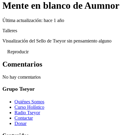
Mente en blanco de Aumnor
Última actualización:
hace 1 año
Talleres
Visualización del Sello de Tseyor sin pensamiento alguno
Reproducir
Comentarios
No hay comentarios
Grupo Tseyor
Quiénes Somos
Curso Holístico
Radio Tseyor
Contactar
Donar