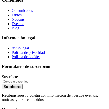
Contenidos
Comunicados
Libros
Noticias
Eventos
Blog
Información legal
Aviso legal
Política de privacidad
Política de cookies
Formulario de suscripción
Suscríbete
Suscribirme
Recibirás nuestro boletín con información de nuestros eventos,
noticias, y otros contenidos.