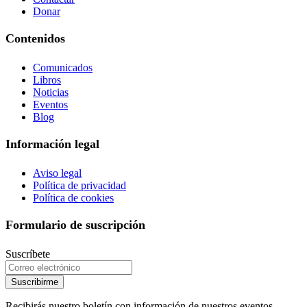
Donar
Contenidos
Comunicados
Libros
Noticias
Eventos
Blog
Información legal
Aviso legal
Política de privacidad
Política de cookies
Formulario de suscripción
Suscríbete
Suscribirme
Recibirás nuestro boletín con información de nuestros eventos,