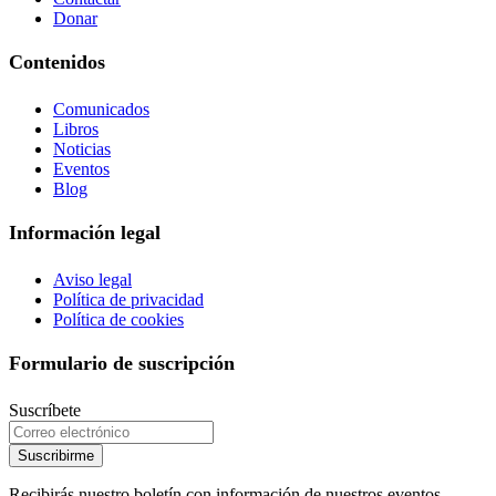
Donar
Contenidos
Comunicados
Libros
Noticias
Eventos
Blog
Información legal
Aviso legal
Política de privacidad
Política de cookies
Formulario de suscripción
Suscríbete
Suscribirme
Recibirás nuestro boletín con información de nuestros eventos,