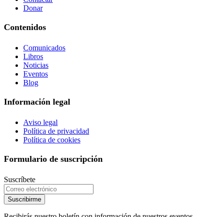
Donar
Contenidos
Comunicados
Libros
Noticias
Eventos
Blog
Información legal
Aviso legal
Política de privacidad
Política de cookies
Formulario de suscripción
Suscríbete
Suscribirme
Recibirás nuestro boletín con información de nuestros eventos,