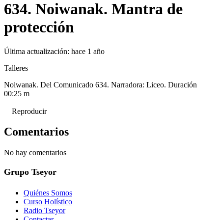
634. Noiwanak. Mantra de
protección
Última actualización:
hace 1 año
Talleres
Noiwanak. Del Comunicado 634. Narradora: Liceo. Duración
00:25 m
Reproducir
Comentarios
No hay comentarios
Grupo Tseyor
Quiénes Somos
Curso Holístico
Radio Tseyor
Contactar