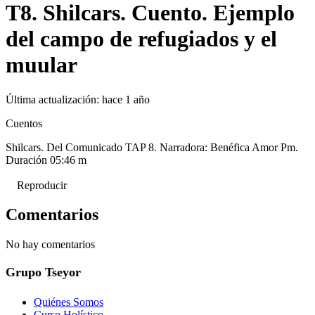
T8. Shilcars. Cuento. Ejemplo
del campo de refugiados y el
muular
Última actualización:
hace 1 año
Cuentos
Shilcars. Del Comunicado TAP 8. Narradora: Benéfica Amor Pm.
Duración 05:46 m
Reproducir
Comentarios
No hay comentarios
Grupo Tseyor
Quiénes Somos
Curso Holístico