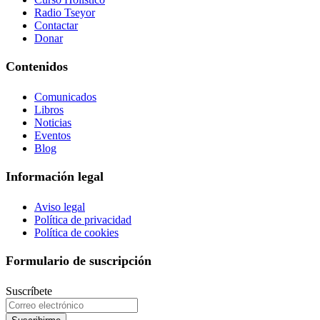
Radio Tseyor
Contactar
Donar
Contenidos
Comunicados
Libros
Noticias
Eventos
Blog
Información legal
Aviso legal
Política de privacidad
Política de cookies
Formulario de suscripción
Suscríbete