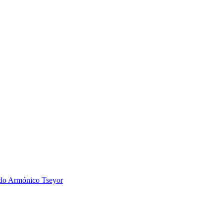
 Armónico Tseyor