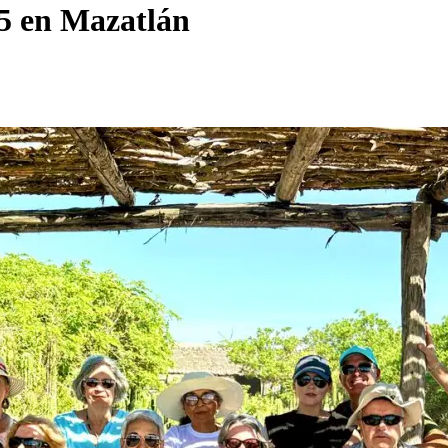
25 en Mazatlán