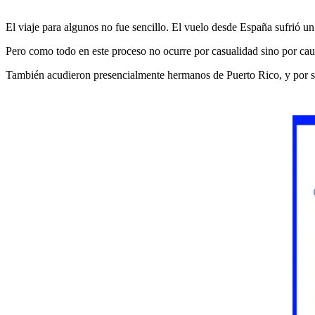
El viaje para algunos no fue sencillo. El vuelo desde España sufrió u
Pero como todo en este proceso no ocurre por casualidad sino por caus
También acudieron presencialmente hermanos de Puerto Rico, y por s