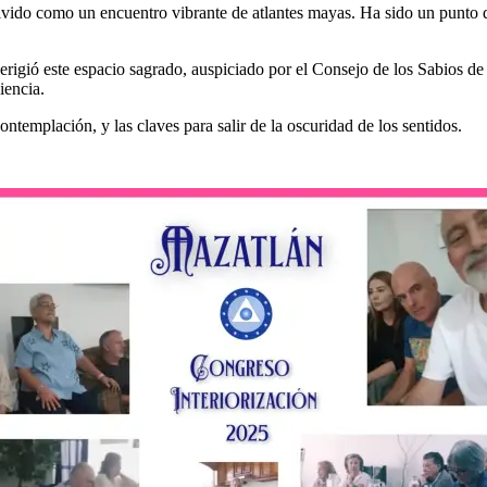
vido como un encuentro vibrante de atlantes mayas. Ha sido un punto d
 erigió este espacio sagrado, auspiciado por el Consejo de los Sabios de
iencia.
ontemplación, y las claves para salir de la oscuridad de los sentidos.