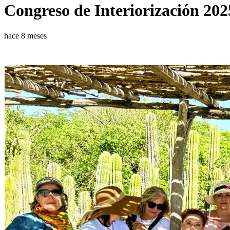
Congreso de Interiorización 20
hace 8 meses