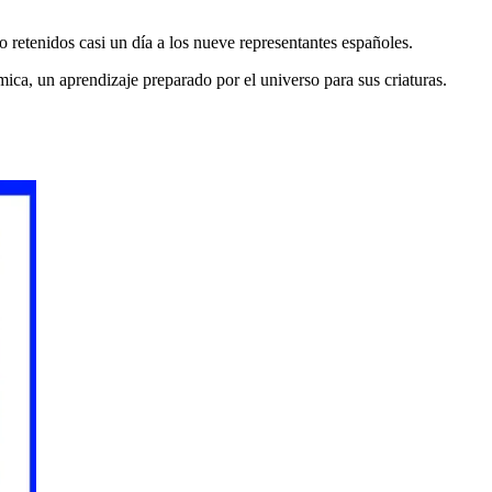
 retenidos casi un día a los nueve representantes españoles.
ica, un aprendizaje preparado por el universo para sus criaturas.