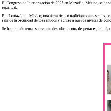
El Congreso de Interiorización de 2025 en Mazatlán, México, se ha vi
espiritual.
En el corazón de México, una tierra rica en tradiciones ancestrales, se
salir de la oscuridad de los sentidos y abrirse a nuevos niveles de conc
Se han tratado temas sobre auto descubrimiento, despertar espiritual, c