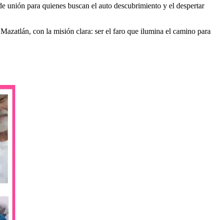
e unión para quienes buscan el auto descubrimiento y el despertar
 Mazatlán, con la misión clara: ser el faro que ilumina el camino para