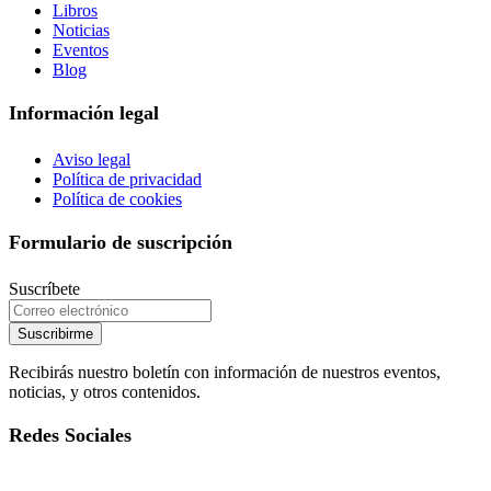
Libros
Noticias
Eventos
Blog
Información legal
Aviso legal
Política de privacidad
Política de cookies
Formulario de suscripción
Suscríbete
Suscribirme
Recibirás nuestro boletín con información de nuestros eventos,
noticias, y otros contenidos.
Redes Sociales