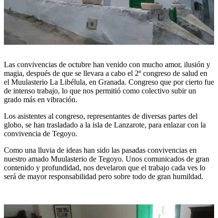
Las convivencias de octubre han venido con mucho amor, ilusión y
magia, después de que se llevara a cabo el 2º congreso de salud en
el Muulasterio La Libélula, en Granada. Congreso que por cierto fue
de intenso trabajo, lo que nos permitió como colectivo subir un
grado más en vibración.
Los asistentes al congreso, representantes de diversas partes del
globo, se han trasladado a la isla de Lanzarote, para enlazar con la
convivencia de Tegoyo.
Como una lluvia de ideas han sido las pasadas convivencias en
nuestro amado Muulasterio de Tegoyo. Unos comunicados de gran
contenido y profundidad, nos develaron que el trabajo cada ves lo
será de mayor responsabilidad pero sobre todo de gran humildad.