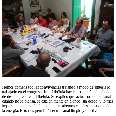
Hemos comenzado las convivencias tratando a modo de síntesis lo
trabajado en el congreso de la Libélula haciendo alusión al método
de desbloqueo de la Libélula. Se explicó que actuamos como canal
cuando no se piensa, se está en mente en blanco, sin deseo, y lo más
importante con mucha humildad de sabernos canales al servicio de
la energía. Esto nos permitirá ser un canal limpio y efectivo.