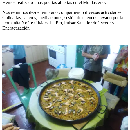
Hemos realizado unas puertas abiertas en el Muulasterio.
Nos reunimos desde temprano compartiendo diversas actividades:
Culinarias, talleres, meditaciones, sesión de cuencos llevado por la
hermanita No Te Olvides La Pm, Pulsar Sanador de Tseyor y
Energetización.