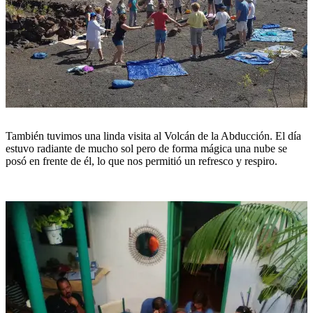
También tuvimos una linda visita al Volcán de la Abducción. El día
estuvo radiante de mucho sol pero de forma mágica una nube se
posó en frente de él, lo que nos permitió un refresco y respiro.