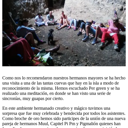
Como nos lo recomendaron nuestros hermanos mayores se ha hecho
una visita a una de las tantas cuevas que hay en la isla a modo de
reconocimiento de la misma. Hemos escuchado Per green y se ha
realizado una meditación, en donde se han visto una serie de
sincronías, muy guapas por cierto.
En este ambiente hermanado creativo y mágico tuvimos una
sorpresa que fue muy celebrada y bendecida por todos los asistentes.
Como broche de oro hemos sido participes de la unión de una nueva
pareja de hermanos Muul, Capitel Pi Pm y Pigmalión quienes han