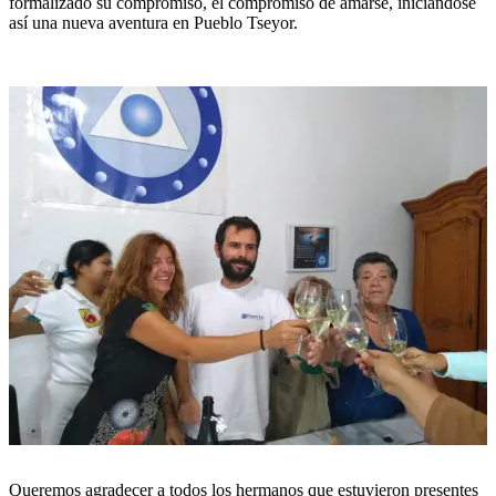
formalizado su compromiso, el compromiso de amarse, iniciándose
así una nueva aventura en Pueblo Tseyor.
Queremos agradecer a todos los hermanos que estuvieron presentes