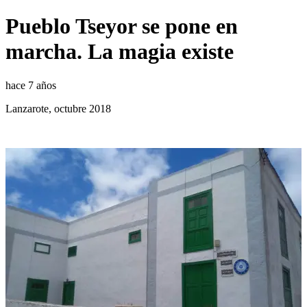
Pueblo Tseyor se pone en
marcha. La magia existe
hace 7 años
Lanzarote, octubre 2018