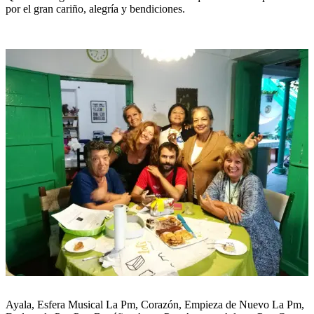
por el gran cariño, alegría y bendiciones.
Ayala, Esfera Musical La Pm, Corazón, Empieza de Nuevo La Pm,