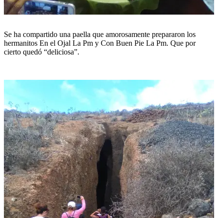
Se ha compartido una paella que amorosamente prepararon los
hermanitos En el Ojal La Pm y Con Buen Pie La Pm. Que por
cierto quedó “deliciosa”.