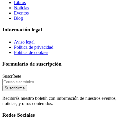
Libros
Noticias
Eventos
Blog
Información legal
Aviso legal
Política de privacidad
Política de cookies
Formulario de suscripción
Suscríbete
Suscribirme
Recibirás nuestro boletín con información de nuestros eventos,
noticias, y otros contenidos.
Redes Sociales