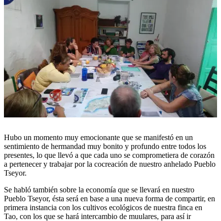
Hubo un momento muy emocionante que se manifestó en un
sentimiento de hermandad muy bonito y profundo entre todos los
presentes, lo que llevó a que cada uno se comprometiera de corazón
a pertenecer y trabajar por la cocreación de nuestro anhelado Pueblo
Tseyor.
Se habló también sobre la economía que se llevará en nuestro
Pueblo Tseyor, ésta será en base a una nueva forma de compartir, en
primera instancia con los cultivos ecológicos de nuestra finca en
Tao, con los que se hará intercambio de muulares, para así ir