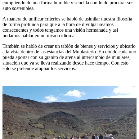
cumpliendo de una forma humilde y sencilla con lo de procurar ser
auto sostenibles.
A manera de unificar criterios se habló de asimilar nuestra filosofía
de forma profunda para que a la hora de divulgar seamos
consecuentes y todos tengamos una visión hermanada y así
podamos hablar en un mismo idioma.
También se habló de crear un tablón de bienes y servicios y ubicarlo
a la vista dentro de las estancias del Muulasterio. En donde cada uno
pueda aportar con su granito de arena al intercambio de muulares,
situación que ya se lleva realizando desde hace tiempo. Con esto
sólo se pretende ampliar los servicios.