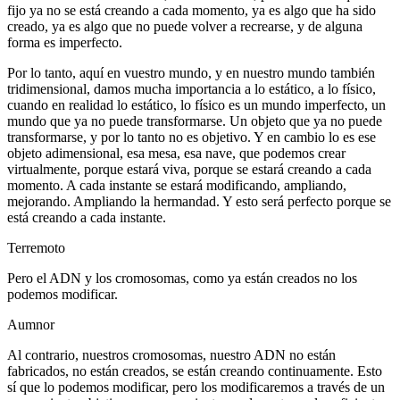
fijo ya no se está creando a cada momento, ya es algo que ha sido
creado, ya es algo que no puede volver a recrearse, y de alguna
forma es imperfecto.
Por lo tanto, aquí en vuestro mundo, y en nuestro mundo también
tridimensional, damos mucha importancia a lo estático, a lo físico,
cuando en realidad lo estático, lo físico es un mundo imperfecto, un
mundo que ya no puede transformarse. Un objeto que ya no puede
transformarse, y por lo tanto no es objetivo. Y en cambio lo es ese
objeto adimensional, esa mesa, esa nave, que podemos crear
virtualmente, porque estará viva, porque se estará creando a cada
momento. A cada instante se estará modificando, ampliando,
mejorando. Ampliando la hermandad. Y esto será perfecto porque se
está creando a cada instante.
Terremoto
Pero el ADN y los cromosomas, como ya están creados no los
podemos modificar.
Aumnor
Al contrario, nuestros cromosomas, nuestro ADN no están
fabricados, no están creados, se están creando continuamente. Esto
sí que lo podemos modificar, pero los modificaremos a través de un