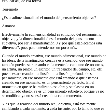
explicar así, de esa forma.
Terremoto
¿Es la adimensionalidad el mundo del pensamiento objetivo?
Aumnor
Efectivamente la adimensionalidad es el mundo del pensamiento
objetivo, y la dimensionalidad es el mundo del pensamiento
subjetivo, por ser la manifestación. ¿Y por qué establecemos esta
diferencia?, pues para entendernos un poco más.
Cuando el mundo creativo, ese mundo adimensional, ese mundo de
las ideas, de la imaginación creativa está creando, que ese mundo
también puede estar creando en la mente de cada uno de nosotros,
un artista, un pintor, un escritor, un trabajador del campo, etc. etc.
puede estar creando una ilusión, una ilusión profunda de su
pensamiento, en ese momento que está creando o que estamos
creando en ese momento, es un pensamiento perfecto. En el
momento en que se ha realizado esa obra y se plasma en un
determinado objeto, ya es un pensamiento subjetivo, porque ya no
se modifica, ya no se está creando a cada momento.
Y es que la realidad del mundo real, objetivo, está totalmente
cambiando a cada momento, a cada instante, por lo tanto lo que es