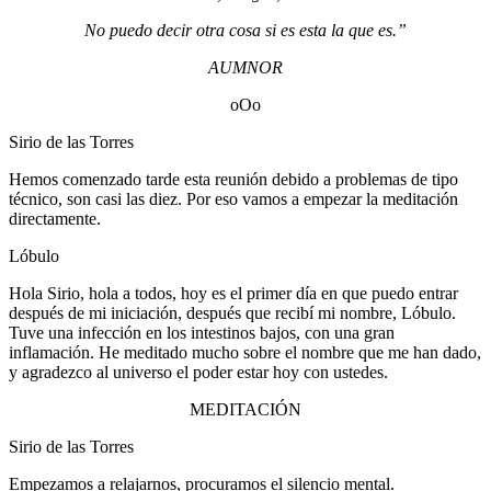
No puedo decir otra cosa si es esta la que es.”
AUMNOR
oOo
Sirio de las Torres
Hemos comenzado tarde esta reunión debido a problemas de tipo
técnico, son casi las diez. Por eso vamos a empezar la meditación
directamente.
Lóbulo
Hola Sirio, hola a todos, hoy es el primer día en que puedo entrar
después de mi iniciación, después que recibí mi nombre, Lóbulo.
Tuve una infección en los intestinos bajos, con una gran
inflamación. He meditado mucho sobre el nombre que me han dado,
y agradezco al universo el poder estar hoy con ustedes.
MEDITACIÓN
Sirio de las Torres
Empezamos a relajarnos, procuramos el silencio mental.