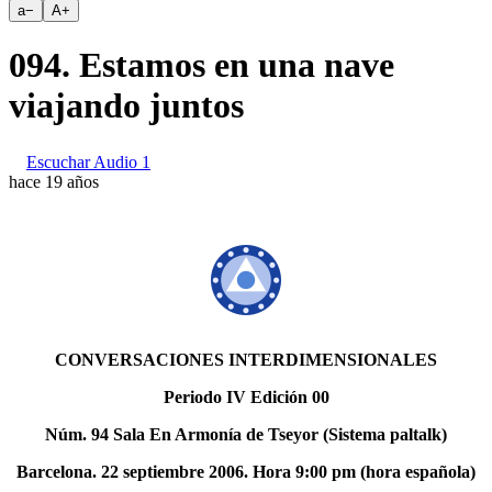
a
−
A
+
094. Estamos en una nave
viajando juntos
Escuchar Audio 1
hace 19 años
CONVERSACIONES INTERDIMENSIONALES
Periodo IV Edición 00
Núm. 94 Sala En Armonía de Tseyor (Sistema paltalk)
Barcelona. 22 septiembre 2006. Hora 9:00 pm (hora española)