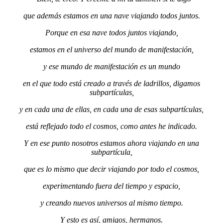
que además estamos en una nave viajando todos juntos.
Porque en esa nave todos juntos viajando,
estamos en el universo del mundo de manifestación,
y ese mundo de manifestación es un mundo
en el que todo está creado a través de ladrillos, digamos
subpartículas,
y en cada una de ellas, en cada una de esas subpartículas,
está reflejado todo el cosmos, como antes he indicado.
Y en ese punto nosotros estamos ahora viajando en una
subpartícula,
que es lo mismo que decir viajando por todo el cosmos,
experimentando fuera del tiempo y espacio,
y creando nuevos universos al mismo tiempo.
Y esto es así, amigos, hermanos.