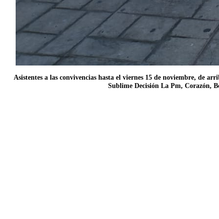
Asistentes a las convivencias hasta el viernes 15 de noviembre, de
Sublime Decisión La Pm, Corazón, B