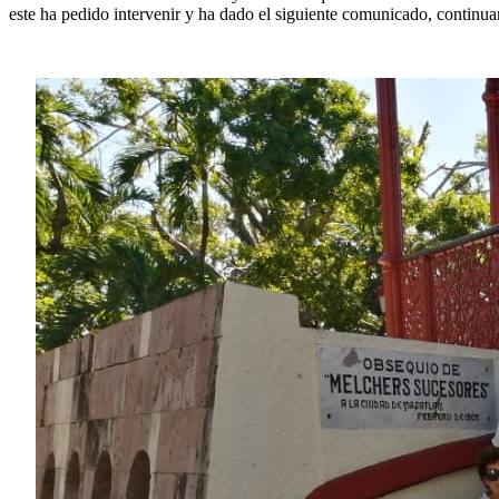
este ha pedido intervenir y ha dado el siguiente comunicado, continua