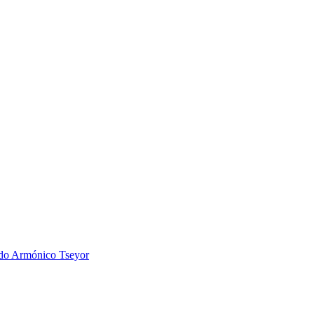
 Armónico Tseyor