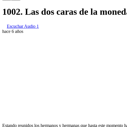
1002. Las dos caras de la moned
Escuchar Audio 1
hace 6 años
Estando reunidos los hermanos y hermanas que hasta este momento ha