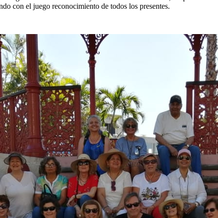
ndo con el juego reconocimiento de todos los presentes.