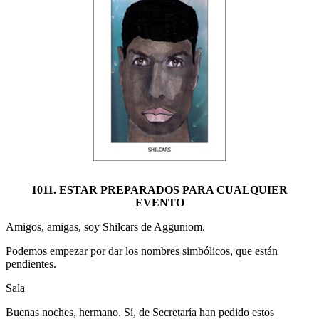
1011. ESTAR PREPARADOS PARA CUALQUIER
EVENTO
Amigos, amigas, soy Shilcars de Agguniom.
Podemos empezar por dar los nombres simbólicos, que están
pendientes.
Sala
Buenas noches, hermano. Sí, de Secretaría han pedido estos