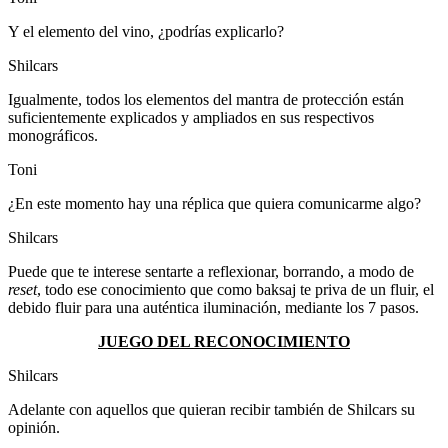
Y el elemento del vino, ¿podrías explicarlo?
Shilcars
Igualmente, todos los elementos del mantra de protección están
suficientemente explicados y ampliados en sus respectivos
monográficos.
Toni
¿En este momento hay una réplica que quiera comunicarme algo?
Shilcars
Puede que te interese sentarte a reflexionar, borrando, a modo de
reset
, todo ese conocimiento que como baksaj te priva de un fluir, el
debido fluir para una auténtica iluminación, mediante los 7 pasos.
JUEGO DEL RECONOCIMIENTO
Shilcars
Adelante con aquellos que quieran recibir también de Shilcars su
opinión.