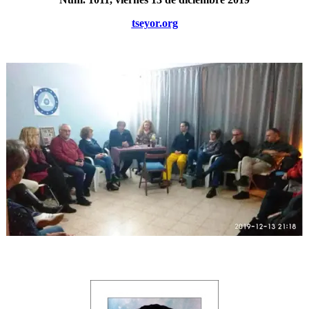
tseyor.org