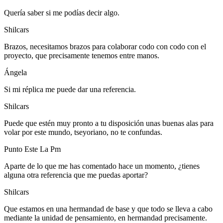
Quería saber si me podías decir algo.
Shilcars
Brazos, necesitamos brazos para colaborar codo con codo con el
proyecto, que precisamente tenemos entre manos.
Ángela
Si mi réplica me puede dar una referencia.
Shilcars
Puede que estén muy pronto a tu disposición unas buenas alas para
volar por este mundo, tseyoriano, no te confundas.
Punto Este La Pm
Aparte de lo que me has comentado hace un momento, ¿tienes
alguna otra referencia que me puedas aportar?
Shilcars
Que estamos en una hermandad de base y que todo se lleva a cabo
mediante la unidad de pensamiento, en hermandad precisamente.