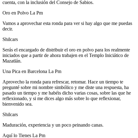
cuenta, con la inclusión del Consejo de Sabios.
Oro en Polvo La Pm
Vamos a aprovechar esta ronda para ver si hay algo que me puedas
decir.
Shilcars
Serás el encargado de distribuir el oro en polvo para los realmente
iniciados que a partir de ahora trabajen en el Templo Iniciático de
Mazatlán.
Una Pica en Barcelona La Pm
Aprovecho la ronda para refrescar, retomar. Hace un tiempo te
pregunté sobre mi nombre simbólico y me diste una respuesta, ha
pasado un tiempo y me habéis dicho varias cosas, sobre las que he
reflexionado, y si me dices algo más sobre lo que reflexionar,
bienvenido sea.
Shilcars
Maduración, experiencia y un poco peinando canas.
Aquí lo Tienes La Pm