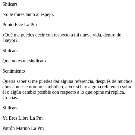
Shilcars
No te mires tanto al espejo.
Punto Este La Pm
¿Qué me puedes decir con respecto a mi nueva vida, dentro de
Tseyor?
Shilcars
Que no es un sindicato.
Sentimiento
Quería saber si me puedes dar alguna referencia, después de muchos
años con este nombre simbólico, a ver si hay alguna referencia sobre
él o algún cambio posible con respecto a lo que opine mi réplica.
Gracias.
Shilcars
Ya Eres Libre La Pm.
Patrón Marino La Pm