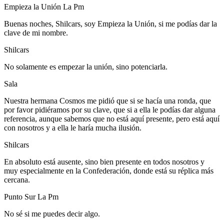
Empieza la Unión La Pm
Buenas noches, Shilcars, soy Empieza la Unión, si me podías dar la
clave de mi nombre.
Shilcars
No solamente es empezar la unión, sino potenciarla.
Sala
Nuestra hermana Cosmos me pidió que si se hacía una ronda, que
por favor pidiéramos por su clave, que si a ella le podías dar alguna
referencia, aunque sabemos que no está aquí presente, pero está aquí
con nosotros y a ella le haría mucha ilusión.
Shilcars
En absoluto está ausente, sino bien presente en todos nosotros y
muy especialmente en la Confederación, donde está su réplica más
cercana.
Punto Sur La Pm
No sé si me puedes decir algo.