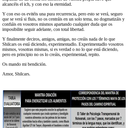
alcancéis el ich, y con eso la eternidad.
Y con eso os evitéis una pura recurrencia, pero esto se verá, seguro
que se verá si fluis, no os centráis en un solo tema, no dogmatizáis y
confiáis en vosotros mismos apartando cualquier duda que os
imposibilite seguir adelante, con total libertad.
Y finalmente deciros, amigos, amigas, no creáis nada de lo que
Shilcars os está diciendo, experimentadlo. Experimentadlo vosotros
mismos, vosotras mismas, si es verdad o no lo que está diciendo,
pero en principio no os lo creáis, experimentad, repito.
Os mando mi bendición.
Amor, Shilcars.