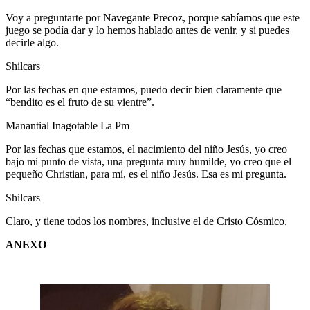
Voy a preguntarte por Navegante Precoz, porque sabíamos que este
juego se podía dar y lo hemos hablado antes de venir, y si puedes
decirle algo.
Shilcars
Por las fechas en que estamos, puedo decir bien claramente que
“bendito es el fruto de su vientre”.
Manantial Inagotable La Pm
Por las fechas que estamos, el nacimiento del niño Jesús, yo creo
bajo mi punto de vista, una pregunta muy humilde, yo creo que el
pequeño Christian, para mí, es el niño Jesús. Esa es mi pregunta.
Shilcars
Claro, y tiene todos los nombres, inclusive el de Cristo Cósmico.
ANEXO