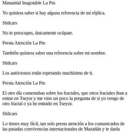
Manantial Inagotable La Pm
Yo quisiera saber si hay alguna referencia de mi réplica.
Shilcars
No te preocupes, únicamente ocúpate.
Presta Atención La Pm
También quisiera saber una referencia sobre mi nombre.
Shilcars
Los autóctonos están esperando muchísimo de ti.
Presta Atención La Pm
El otro día comentabas sobre los fractales, que otros fractales iban a
entrar en Tseyor y me vino un poco la pregunta de si yo vengo de
otro fractal o ya he entrado en Tseyor.
Shilcars
Lo tienes muy fácil, tan solo presta atención a los comunicados de
las pasadas convivencias internacionales de Mazatlán y te darás