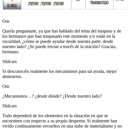
Om
Quería preguntarte, ya que has hablado del tema del traspaso y de
los hermanos que han traspasado este momento y/o están en la
oscuridad, ¿cómo se puede ayudar desde nuestra parte, desde
nuestro lado? ¿Se puede enviar a través de la oración? Gracias,
hermano.
Shilcars
Si desconocéis realmente los mecanismos para tal ayuda, mejor
abstenerse.
Om
¿Mecanismos…? ¿desde dónde? ¿Desde nuestro lado?
Shilcars
Todo dependerá de los elementos en la situación en que se
encuentren con respecto a su propio despertar. Si realmente han
vivido continuamente envueltos en una nube de materialismo y no