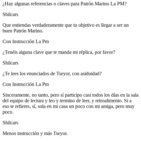
¿Hay algunas referencias o claves para Patrón Marino La PM?
Shilcars
Que entiendas verdaderamente que tu objetivo es llegar a ser un
buen Patrón Marino.
Con Instrucción La Pm
¿Tenéis alguna clave que te manda mi réplica, por favor?
Shilcars
¿Te lees los enunciados de Tseyor, con asiduidad?
Con Instrucción La Pm
Sinceramente, no tanto, pero sí participo casi todos los días en la sala
del equipo de lectura y leo y termino de leer, y retroalimento. Si a
eso te refieres, sí, sola en mi casa un poco con mi amiga, pero muy
poco.
Shilcars
Menos instrucción y más Tseyor.