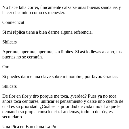
No hace falta correr, únicamente calzarse unas buenas sandalias y
hacer el camino como es menester.
Connecticut
Si mi réplica tiene a bien darme alguna referencia.
Shilcars
Apertura, apertura, apertura, sin límites. Si así lo llevas a cabo, tus
puertas no se cerrarán.
Om
Si puedes darme una clave sobre mi nombre, por favor. Gracias.
Shilcars
De flor en flor y tiro porque me toca, ¿verdad? Pues ya no toca,
ahora toca centrarse, unificar el pensamiento y darse uno cuenta de
cuál es su prioridad. ¿Cuál es la prioridad de cada uno? La que le
demanda su propia consciencia. Lo demás, todo lo demás, es
secundario.
Una Pica en Barcelona La Pm