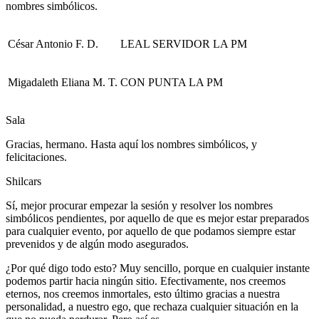
nombres simbólicos.
César Antonio F. D.
LEAL SERVIDOR LA PM
Migadaleth Eliana M. T.
CON PUNTA LA PM
Sala
Gracias, hermano. Hasta aquí los nombres simbólicos, y
felicitaciones.
Shilcars
Sí, mejor procurar empezar la sesión y resolver los nombres
simbólicos pendientes, por aquello de que es mejor estar preparados
para cualquier evento, por aquello de que podamos siempre estar
prevenidos y de algún modo asegurados.
¿Por qué digo todo esto? Muy sencillo, porque en cualquier instante
podemos partir hacia ningún sitio. Efectivamente, nos creemos
eternos, nos creemos inmortales, esto último gracias a nuestra
personalidad, a nuestro ego, que rechaza cualquier situación en la