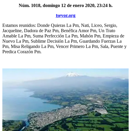
Núm. 1018, domingo 12 de enero 2020, 23:24 h.
tseyor.org
Estamos reunidos: Donde Quieras La Pm, Nati, Liceo, Sergio,
Jacqueline, Dadora de Paz Pm, Benéfica Amor Pm, Un Trato
Amable La Pm, Suma Perfección La Pm, Mahón Pm, Empieza de
Nuevo La Pm, Sublime Decisión La Pm, Guardando Fuerzas La
Pm, Misa Religando La Pm, Vencer Primero La Pm, Sala, Puente y
Predica Corazón Pm.