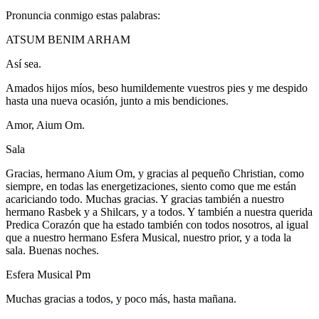
Pronuncia conmigo estas palabras:
ATSUM BENIM ARHAM
Así sea.
Amados hijos míos, beso humildemente vuestros pies y me despido
hasta una nueva ocasión, junto a mis bendiciones.
Amor, Aium Om.
Sala
Gracias, hermano Aium Om, y gracias al pequeño Christian, como
siempre, en todas las energetizaciones, siento como que me están
acariciando todo. Muchas gracias. Y gracias también a nuestro
hermano Rasbek y a Shilcars, y a todos. Y también a nuestra querida
Predica Corazón que ha estado también con todos nosotros, al igual
que a nuestro hermano Esfera Musical, nuestro prior, y a toda la
sala. Buenas noches.
Esfera Musical Pm
Muchas gracias a todos, y poco más, hasta mañana.