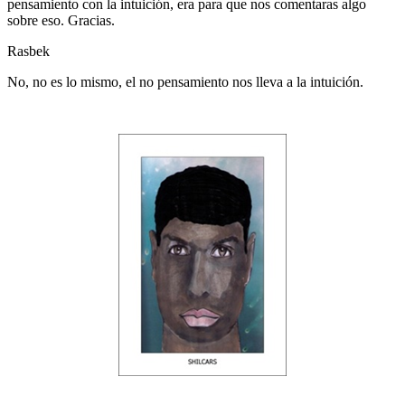
pensamiento con la intuición, era para que nos comentaras algo
sobre eso. Gracias.
Rasbek
No, no es lo mismo, el no pensamiento nos lleva a la intuición.