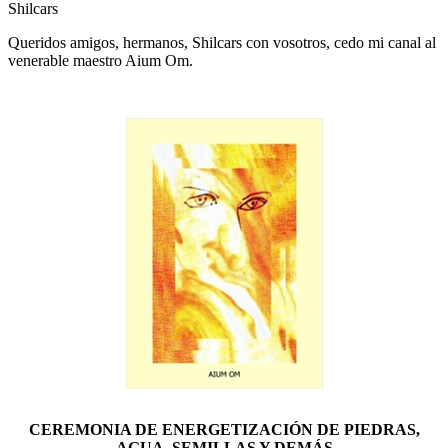
Shilcars
Queridos amigos, hermanos, Shilcars con vosotros, cedo mi canal al
venerable maestro Aium Om.
CEREMONIA DE ENERGETIZACIÓN DE PIEDRAS,
AGUA, SEMILLAS Y DEMÁS