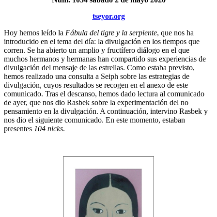
tseyor.org
Hoy hemos leído la
Fábula del tigre y la serpiente
, que nos ha
introducido en el tema del día: la divulgación en los tiempos que
corren. Se ha abierto un amplio y fructífero diálogo en el que
muchos hermanos y hermanas han compartido sus experiencias de
divulgación del mensaje de las estrellas. Como estaba previsto,
hemos realizado una consulta a Seiph sobre las estrategias de
divulgación, cuyos resultados se recogen en el anexo de este
comunicado. Tras el descanso, hemos dado lectura al comunicado
de ayer, que nos dio Rasbek sobre la experimentación del no
pensamiento en la divulgación. A continuación, intervino Rasbek y
nos dio el siguiente comunicado. En este momento, estaban
presentes
104 nicks
.