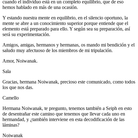
cuando el individuo está en un completo equilibrio, que de eso
hemos hablado en más de una ocasión.
Y estando nuestra mente en equilibrio, en el silencio oportuno, la
mente se abre a un conocimiento superior porque entiende que el
elemento está preparado para ello. Y según sea su preparación, así
será su experimentación.
Amigos, amigas, hermanos y hermanas, os mando mi bendición y el
saludo muy afectuoso de los miembros de mi tripulación.
Amor, Noiwanak.
Sala
Gracias, hermana Noiwanak, precioso este comunicado, como todos
los que nos das.
Camello
Hermana Noiwanak, te pregunto, tenemos también a Seiph en esto
de desentrañar este camino que tenemos que llevar cada uno en
hermandad, y ¿también interviene en esta decodificación de las
láminas?
Noiwanak