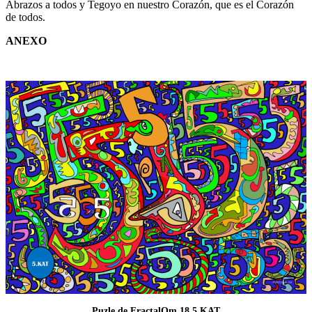
Abrazos a todos y Tegoyo en nuestro Corazón, que es el Corazón
de todos.
ANEXO
Puzle de FractalOm 18 5.KAT