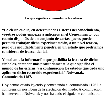
Lo que significa el mundo de las esferas
“Lo cierto es que, en determinadas Esferas del conocimiento,
vosotros podéis empezar a aplicaros en el Conocimiento, por
cuanto disponéis de un conjunto de cartas que os puede
permitir trabajar dicha experimentación, a un nivel teórico,
pero que indudablemente penetra en un estado que podríamos
considerar de trascendental.
Y mediante la información que posibilita la lectura de dichos
símbolos, entender más profundamente lo que significa el
mundo de las esferas, y a continuación los estados que cada uno
aplica en dicho recorrido experiencial.” Noiwanak.
Comunicado 1187.
Hoy hemos estado leyendo y comentando el comunicado 1176 La
comprensión nos libera de la afectación del miedo. A continuación,
ha intervenido Noiwanak y nos ha dado el siguiente comunicado.