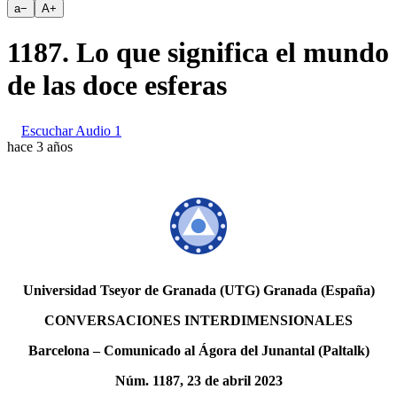
a
−
A
+
1187. Lo que significa el mundo
de las doce esferas
Escuchar Audio 1
hace 3 años
Universidad Tseyor de Granada (UTG) Granada (España)
CONVERSACIONES INTERDIMENSIONALES
Barcelona – Comunicado al Ágora del Junantal (Paltalk)
Núm. 1187, 23 de abril 2023