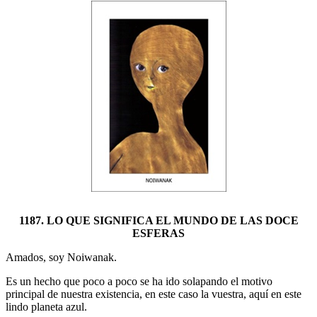
1187. LO QUE SIGNIFICA EL MUNDO DE LAS DOCE
ESFERAS
Amados, soy Noiwanak.
Es un hecho que poco a poco se ha ido solapando el motivo
principal de nuestra existencia, en este caso la vuestra, aquí en este
lindo planeta azul.