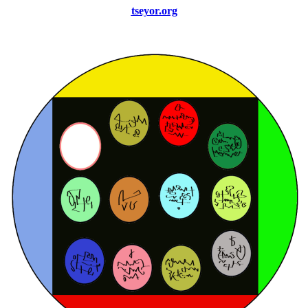
tseyor.org