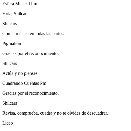
Esfera Musical Pm
Hola, Shilcars.
Shilcars
Con la música en todas las partes.
Pigmalión
Gracias por el reconocimiento.
Shilcars
Actúa y no pienses.
Cuadrando Cuentas Pm
Gracias por el reconocimiento.
Shilcars
Revisa, comprueba, cuadra y no te olvides de descuadrar.
Liceo