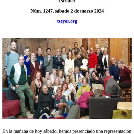
Paradet
Núm. 1247, sábado 2 de marzo 2024
tseyor.org
En la mañana de hoy sábado, hemos presenciado una representación