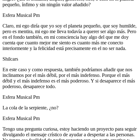
pequeño, ínfimo y sin ningún valor añadido?
Esfera Musical Pm
Claro, mi ego diría que yo soy el planeta pequeño, que soy humilde,
pero es mentira, mi ego me lleva todavía a querer ser algo más. Pero
en el fondo también, en mi consciencia hay algo del que me doy
cuenta que cuanto mejor me siento es cuanto más me conecto
interiormente y la felicidad está precisamente en el no ser nada.
Shilcars
En este caso y como respuesta, también podríamos añadir que nos
inclinamos por el más débil, por el más indefenso. Porque el más
débil y el más indefenso es el más poderoso. Y si desaparece el más
poderoso, desaparece todo.
Esfera Musical Pm
La cola de la serpiente, ¿no?
Esfera Musical Pm
Tengo una pregunta curiosa, estoy haciendo un proyecto para seguir
divulgando el mensaje crístico de ayudar a despertar a las personas.