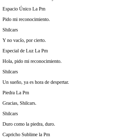
Espacio Único La Pm
Pido mi reconocimiento.
Shilcars
Y no vacío, por cierto.
Especial de Luz La Pm
Hola, pido mi reconocimiento.
Shilcars
Un sueño, ya es hora de despertar.
Piedra La Pm
Gracias, Shilcars.
Shilcars
Duro como la piedra, duro.
Capricho Sublime la Pm