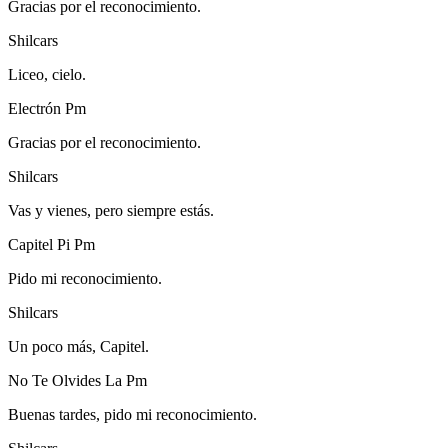
Gracias por el reconocimiento.
Shilcars
Liceo, cielo.
Electrón Pm
Gracias por el reconocimiento.
Shilcars
Vas y vienes, pero siempre estás.
Capitel Pi Pm
Pido mi reconocimiento.
Shilcars
Un poco más, Capitel.
No Te Olvides La Pm
Buenas tardes, pido mi reconocimiento.