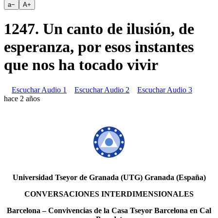
a
−
A
+
1247. Un canto de ilusión, de
esperanza, por esos instantes
que nos ha tocado vivir
Escuchar Audio 1
Escuchar Audio 2
Escuchar Audio 3
hace 2 años
Universidad Tseyor de Granada (UTG) Granada (España)
CONVERSACIONES INTERDIMENSIONALES
Barcelona – Convivencias de la Casa Tseyor Barcelona en Cal