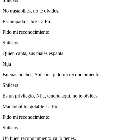
Shilcars
No trastabilles, no te olvides.
Escampada Libre La Pm
Pido mi reconocimiento.
Shilcars
Quien canta, sus males espanta.
Nija
Buenas noches, Shilcars, pido mi reconocimiento.
Shilcars
Es un privilegio, Nija, tenerte aquí, no te olvides.
Manantial Inagotable La Pm
Pido mi reconocimiento.
Shilcars
Un buen reconocimiento ya lo tienes.