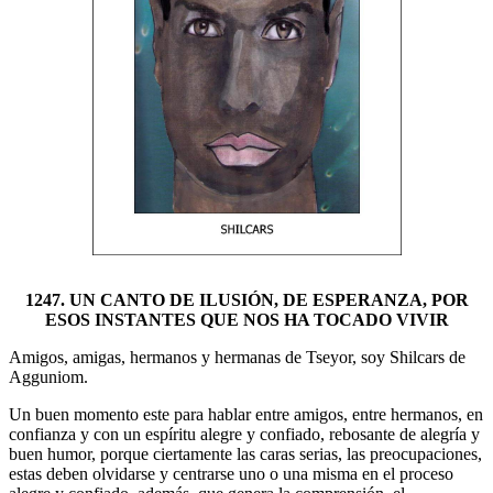
1247. UN CANTO DE ILUSIÓN, DE ESPERANZA, POR
ESOS INSTANTES QUE NOS HA TOCADO VIVIR
Amigos, amigas, hermanos y hermanas de Tseyor, soy Shilcars de
Agguniom.
Un buen momento este para hablar entre amigos, entre hermanos, en
confianza y con un espíritu alegre y confiado, rebosante de alegría y
buen humor, porque ciertamente las caras serias, las preocupaciones,
estas deben olvidarse y centrarse uno o una misma en el proceso