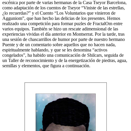
escénica por parte de varias hermanas de la Casa Tseyor Barcelona,
como adaptación de los cuentos de Tseyor “Viniste de las estrellas,
¿lo recuerdas?” y el Cuento “Los Voluntarios que vinieron de
Agguniom”, que han hecho las delicias de los presentes. Hemos
realizado una competición para formar puzles de FractalOm entre
varios equipos. También se hizo un rescate adimensional de las
experiencias vividas el día anterior en Montserrat. Por la tarde, tras
una sesión de chascarrillos de humor por parte de nuestro hermano
Puente y de un comentario sobre aquellos que no hacen nada,
espiritualmente hablando, y que se les denomina “activos
congelados”, ha habido una comunicación de Shilcars, seguida de
un Taller de reconocimiento y de la energetización de piedras, agua,
semillas y elementos, que figura a continuación.