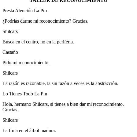
TALLER DE RECONOCIMIENTO
Presta Atención La Pm
¿Podrías darme mi reconocimiento? Gracias.
Shilcars
Busca en el centro, no en la periferia.
Castaño
Pido mi reconocimiento.
Shilcars
La razón es razonable, la sin razón a veces es la abstracción.
Lo Tienes Todo La Pm
Hola, hermano Shilcars, si tienes a bien dar mi reconocimiento.
Gracias.
Shilcars
La fruta en el árbol madura.