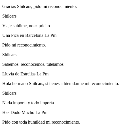
Gracias Shilcars, pido mi reconocimiento.
Shilcars
Viaje sublime, no capricho.
Una Pica en Barcelona La Pm
Pido mi reconocimiento.
Shilcars
Sabemos, reconocemos, tutelamos.
Lluvia de Estrellas La Pm
Hola hermano Shilcars, si tienes a bien darme mi reconocimiento.
Shilcars
Nada importa y todo importa.
Has Dado Mucho La Pm
Pido con toda humildad mi reconocimiento.