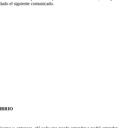
dado el siguiente comunicado.
IBRIO