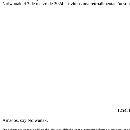
Noiwanak el 3 de marzo de 2024. Tuvimos una retroalimentación sobr
1254
Amados, soy Noiwanak.