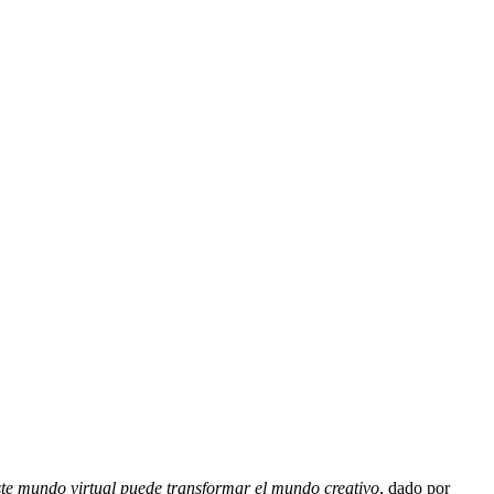
te mundo virtual puede transformar el mundo creativo
, dado por