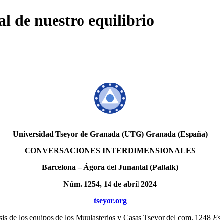
al de nuestro equilibrio
Universidad Tseyor de Granada (UTG) Granada (España)
CONVERSACIONES INTERDIMENSIONALES
Barcelona – Ágora del Junantal (Paltalk)
Núm. 1254, 14 de abril 2024
tseyor.org
esis de los equipos de los Muulasterios y Casas Tseyor del com. 1248
Es