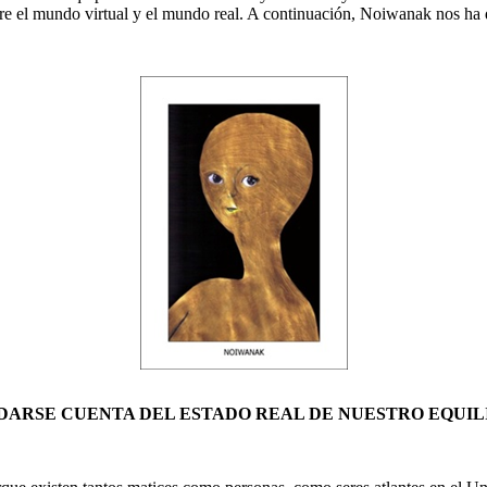
e el mundo virtual y el mundo real. A continuación, Noiwanak nos ha 
. DARSE CUENTA DEL ESTADO REAL DE NUESTRO EQUIL