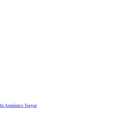
 Armónico Tseyor