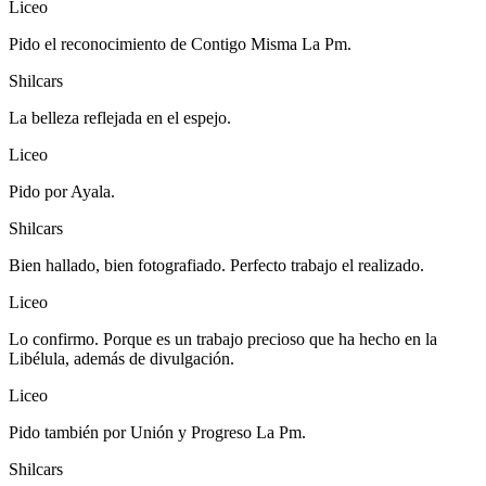
Liceo
Pido el reconocimiento de Contigo Misma La Pm.
Shilcars
La belleza reflejada en el espejo.
Liceo
Pido por Ayala.
Shilcars
Bien hallado, bien fotografiado. Perfecto trabajo el realizado.
Liceo
Lo confirmo. Porque es un trabajo precioso que ha hecho en la
Libélula, además de divulgación.
Liceo
Pido también por Unión y Progreso La Pm.
Shilcars