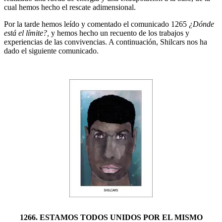
cual hemos hecho el rescate adimensional.
Por la tarde hemos leído y comentado el comunicado 1265
¿Dónde
está el límite?,
y hemos hecho un recuento de los trabajos y
experiencias de las convivencias. A continuación, Shilcars nos ha
dado el siguiente comunicado.
1266. ESTAMOS TODOS UNIDOS POR EL MISMO