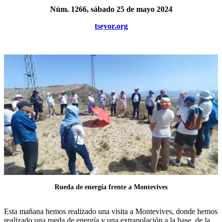
Núm. 1266, sábado 25 de mayo 2024
tseyor.org
Rueda de energía frente a Montevives
Esta mañana hemos realizado una visita a Montevives, donde hemos
realizado una rueda de energía y una extrapolación a la base, de la