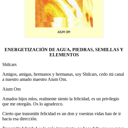
ENERGETIZACIÓN DE AGUA, PIEDRAS, SEMILLAS Y
ELEMENTOS
Shilcars
Amigos, amigas, hermanos y hermanas, soy Shilcars, cedo mi canal
a nuestro amado maestro Aium Om.
Aium Om
Amados hijos míos, realmente siento la felicidad, es un privilegio
que me otorgáis. Os lo agradezco.
Cierto que transmitir felicidad es un don y vuestras vidas han de ir
hacia esa dirección.