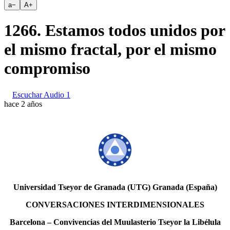
a
−
A
+
1266. Estamos todos unidos por
el mismo fractal, por el mismo
compromiso
Escuchar Audio 1
hace 2 años
Universidad Tseyor de Granada (UTG) Granada (España)
CONVERSACIONES INTERDIMENSIONALES
Barcelona – Convivencias del Muulasterio Tseyor la Libélula