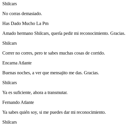
Shilcars
No corras demasiado.
Has Dado Mucho La Pm
Amado hermano Shilcars, quería pedir mi reconocimiento. Gracias.
Shilcars
Correr no corres, pero te sabes muchas cosas de corrido.
Encarna Atlante
Buenas noches, a ver que mensajito me das. Gracias.
Shilcars
Ya es suficiente, ahora a transmutar.
Fernando Atlante
Ya sabes quién soy, si me puedes dar mi reconocimiento.
Shilcars