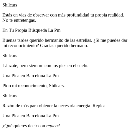
Shilcars
Estás en vías de observar con más profundidad tu propia realidad.
No te entretengas.
En Tu Propia Búsqueda La Pm
Buenas tardes querido hermanito de las estrellas. ¿Si me puedes dar
mi reconocimiento? Gracias querido hermano.
Shilcars
Lánzate, pero siempre con los pies en el suelo.
Una Pica en Barcelona La Pm
Pido mi reconocimiento, Shilcars.
Shilcars
Razón de más para obtener la necesaria energía. Repica.
Una Pica en Barcelona La Pm
¿Qué quieres decir con
repica
?