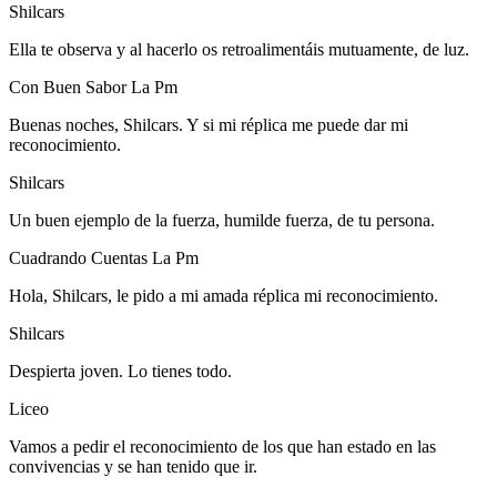
Shilcars
Ella te observa y al hacerlo os retroalimentáis mutuamente, de luz.
Con Buen Sabor La Pm
Buenas noches, Shilcars. Y si mi réplica me puede dar mi
reconocimiento.
Shilcars
Un buen ejemplo de la fuerza, humilde fuerza, de tu persona.
Cuadrando Cuentas La Pm
Hola, Shilcars, le pido a mi amada réplica mi reconocimiento.
Shilcars
Despierta joven. Lo tienes todo.
Liceo
Vamos a pedir el reconocimiento de los que han estado en las
convivencias y se han tenido que ir.