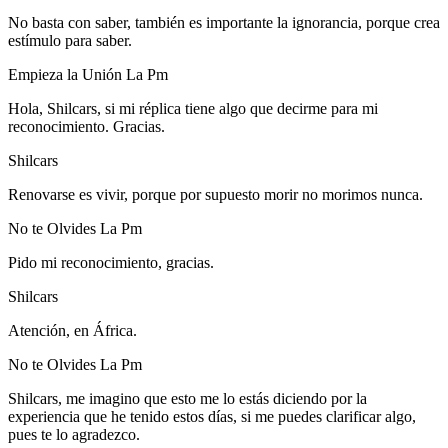
No basta con saber, también es importante la ignorancia, porque crea
estímulo para saber.
Empieza la Unión La Pm
Hola, Shilcars, si mi réplica tiene algo que decirme para mi
reconocimiento. Gracias.
Shilcars
Renovarse es vivir, porque por supuesto morir no morimos nunca.
No te Olvides La Pm
Pido mi reconocimiento, gracias.
Shilcars
Atención, en África.
No te Olvides La Pm
Shilcars, me imagino que esto me lo estás diciendo por la
experiencia que he tenido estos días, si me puedes clarificar algo,
pues te lo agradezco.