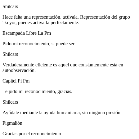
Shilcars
Hace falta una representación, actívala. Representación del grupo
Tseyor, puedes activarla perfectamente.
Escampada Libre La Pm
Pido mi reconocimiento, si puede ser.
Shilcars
Verdaderamente eficiente es aquel que constantemente está en
autoobservación.
Capitel Pi Pm
Te pido mi reconocimiento, gracias.
Shilcars
Ayúdate mediante la ayuda humanitaria, sin ninguna presión.
Pigmalión
Gracias por el reconocimiento.