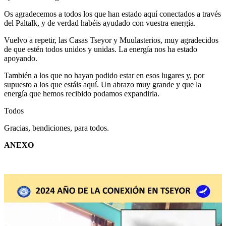
Os agradecemos a todos los que han estado aquí conectados a través
del Paltalk, y de verdad habéis ayudado con vuestra energía.
Vuelvo a repetir, las Casas Tseyor y Muulasterios, muy agradecidos
de que estén todos unidos y unidas. La energía nos ha estado
apoyando.
También a los que no hayan podido estar en esos lugares y, por
supuesto a los que estáis aquí. Un abrazo muy grande y que la
energía que hemos recibido podamos expandirla.
Todos
Gracias, bendiciones, para todos.
ANEXO