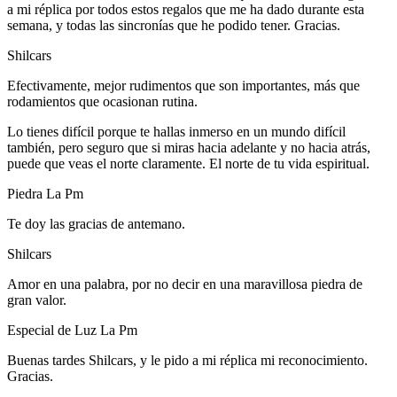
a mi réplica por todos estos regalos que me ha dado durante esta
semana, y todas las sincronías que he podido tener. Gracias.
Shilcars
Efectivamente, mejor rudimentos que son importantes, más que
rodamientos que ocasionan rutina.
Lo tienes difícil porque te hallas inmerso en un mundo difícil
también, pero seguro que si miras hacia adelante y no hacia atrás,
puede que veas el norte claramente. El norte de tu vida espiritual.
Piedra La Pm
Te doy las gracias de antemano.
Shilcars
Amor en una palabra, por no decir en una maravillosa piedra de
gran valor.
Especial de Luz La Pm
Buenas tardes Shilcars, y le pido a mi réplica mi reconocimiento.
Gracias.