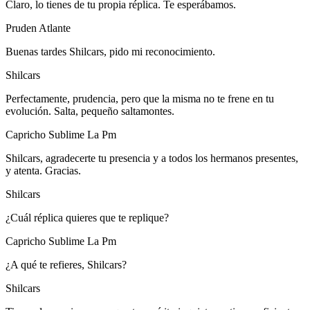
Claro, lo tienes de tu propia réplica. Te esperábamos.
Pruden Atlante
Buenas tardes Shilcars, pido mi reconocimiento.
Shilcars
Perfectamente, prudencia, pero que la misma no te frene en tu
evolución. Salta, pequeño saltamontes.
Capricho Sublime La Pm
Shilcars, agradecerte tu presencia y a todos los hermanos presentes,
y atenta. Gracias.
Shilcars
¿Cuál réplica quieres que te replique?
Capricho Sublime La Pm
¿A qué te refieres, Shilcars?
Shilcars