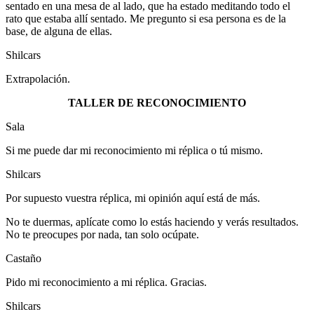
sentado en una mesa de al lado, que ha estado meditando todo el
rato que estaba allí sentado. Me pregunto si esa persona es de la
base, de alguna de ellas.
Shilcars
Extrapolación.
TALLER DE RECONOCIMIENTO
Sala
Si me puede dar mi reconocimiento mi réplica o tú mismo.
Shilcars
Por supuesto vuestra réplica, mi opinión aquí está de más.
No te duermas, aplícate como lo estás haciendo y verás resultados.
No te preocupes por nada, tan solo ocúpate.
Castaño
Pido mi reconocimiento a mi réplica. Gracias.
Shilcars