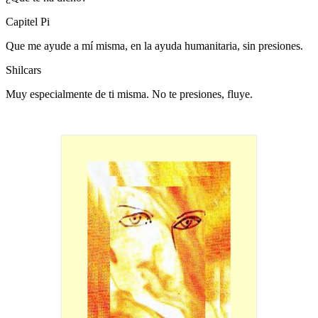
Capitel Pi
Que me ayude a mí misma, en la ayuda humanitaria, sin presiones.
Shilcars
Muy especialmente de ti misma. No te presiones, fluye.