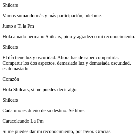
Shilcars
Vamos sumando más y más participación, adelante.
Junto a Ti la Pm
Hola amado hermano Shilcars, pido y agradezco mi reconocimiento.
Shilcars
El día tiene luz y oscuridad. Ahora has de saber compartirla.
Compartir los dos aspectos, demasiada luz y demasiada oscuridad,
es demasiado.
Corazón
Hola Shilcars, si me puedes decir algo.
Shilcars
Cada uno es dueño de su destino. Sé libre.
Caracoleando La Pm
Si me puedes dar mi reconocimiento, por favor. Gracias.