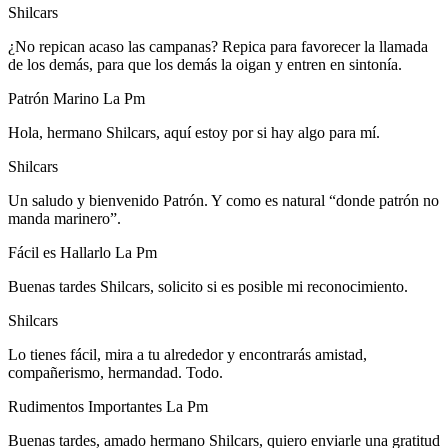
Shilcars
¿No repican acaso las campanas? Repica para favorecer la llamada
de los demás, para que los demás la oigan y entren en sintonía.
Patrón Marino La Pm
Hola, hermano Shilcars, aquí estoy por si hay algo para mí.
Shilcars
Un saludo y bienvenido Patrón. Y como es natural “donde patrón no
manda marinero”.
Fácil es Hallarlo La Pm
Buenas tardes Shilcars, solicito si es posible mi reconocimiento.
Shilcars
Lo tienes fácil, mira a tu alrededor y encontrarás amistad,
compañerismo, hermandad. Todo.
Rudimentos Importantes La Pm
Buenas tardes, amado hermano Shilcars, quiero enviarle una gratitud