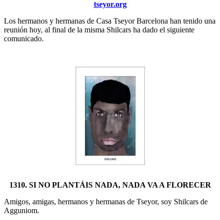
tseyor.org
Los hermanos y hermanas de Casa Tseyor Barcelona han tenido una
reunión hoy, al final de la misma Shilcars ha dado el siguiente
comunicado.
1310. SI NO PLANTÁIS NADA, NADA VA A FLORECER
Amigos, amigas, hermanos y hermanas de Tseyor, soy Shilcars de
Agguniom.