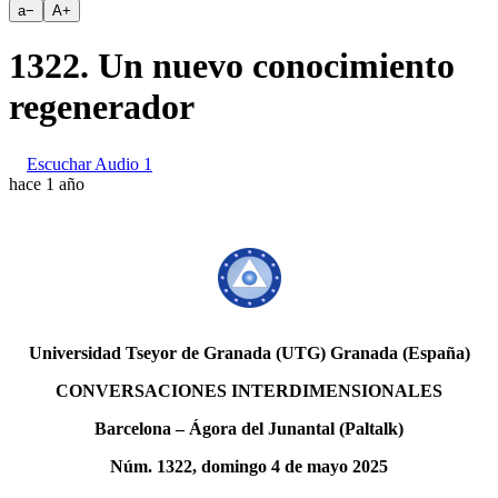
a
−
A
+
1322. Un nuevo conocimiento
regenerador
Escuchar Audio 1
hace 1 año
Universidad Tseyor de Granada (UTG) Granada (España)
CONVERSACIONES INTERDIMENSIONALES
Barcelona – Ágora del Junantal (Paltalk)
Núm. 1322, domingo 4 de mayo 2025