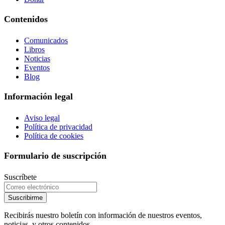
Contenidos
Comunicados
Libros
Noticias
Eventos
Blog
Información legal
Aviso legal
Política de privacidad
Política de cookies
Formulario de suscripción
Suscríbete
Suscribirme
Recibirás nuestro boletín con información de nuestros eventos,
noticias, y otros contenidos.