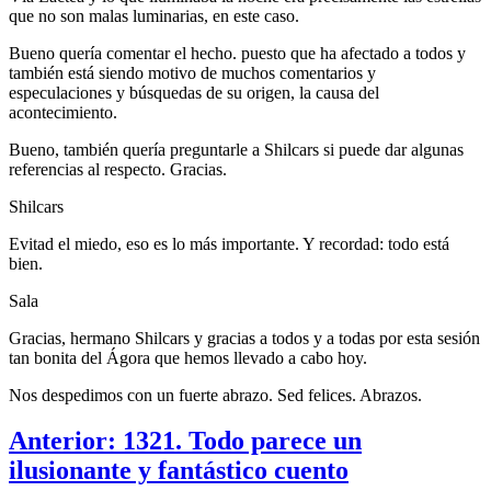
que no son malas luminarias, en este caso.
Bueno quería comentar el hecho. puesto que ha afectado a todos y
también está siendo motivo de muchos comentarios y
especulaciones y búsquedas de su origen, la causa del
acontecimiento.
Bueno, también quería preguntarle a Shilcars si puede dar algunas
referencias al respecto. Gracias.
Shilcars
Evitad el miedo, eso es lo más importante. Y recordad: todo está
bien.
Sala
Gracias, hermano Shilcars y gracias a todos y a todas por esta sesión
tan bonita del Ágora que hemos llevado a cabo hoy.
Nos despedimos con un fuerte abrazo. Sed felices. Abrazos.
Anterior: 1321. Todo parece un
ilusionante y fantástico cuento