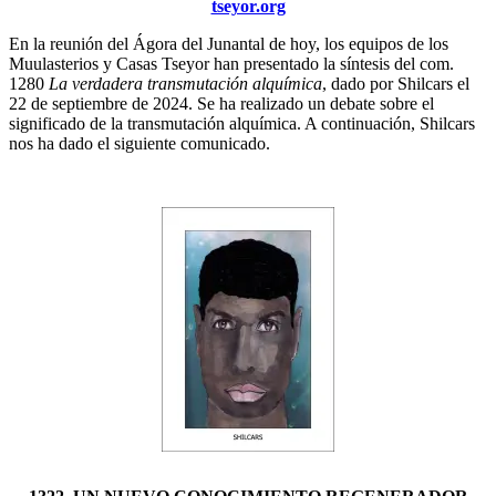
tseyor.org
En la reunión del Ágora del Junantal de hoy, los equipos de los
Muulasterios y Casas Tseyor han presentado la síntesis del com.
1280
La verdadera transmutación alquímica
, dado por Shilcars el
22 de septiembre de 2024. Se ha realizado un debate sobre el
significado de la transmutación alquímica. A continuación, Shilcars
nos ha dado el siguiente comunicado.