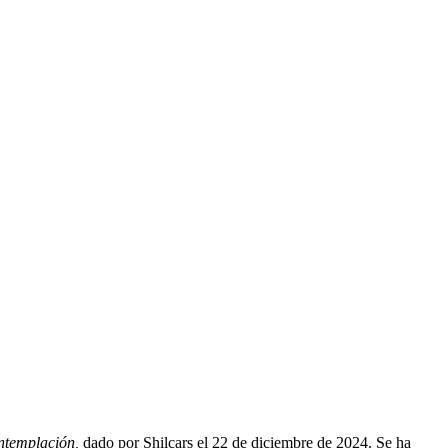
ntemplación,
dado por Shilcars el 22 de diciembre de 2024. Se ha