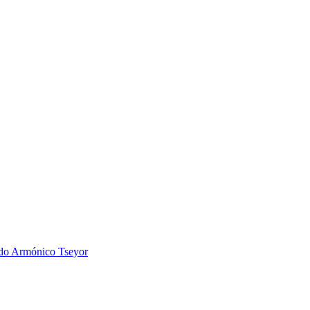
 Armónico Tseyor