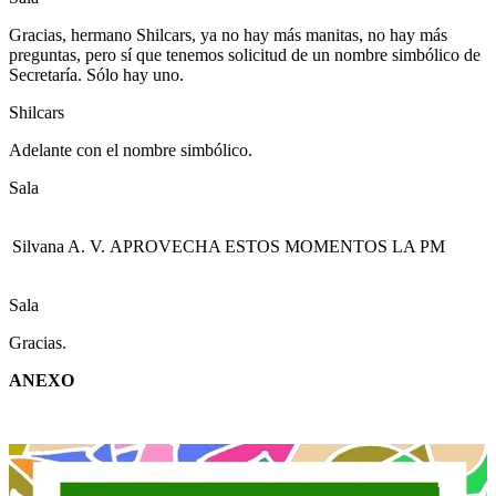
Gracias, hermano Shilcars, ya no hay más manitas, no hay más
preguntas, pero sí que tenemos solicitud de un nombre simbólico de
Secretaría. Sólo hay uno.
Shilcars
Adelante con el nombre simbólico.
Sala
Silvana A. V.
APROVECHA ESTOS MOMENTOS LA PM
Sala
Gracias.
ANEXO