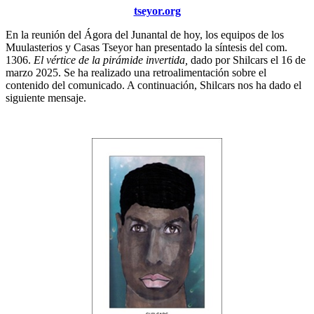
tseyor.org
En la reunión del Ágora del Junantal de hoy, los equipos de los
Muulasterios y Casas Tseyor han presentado la síntesis del com.
1306.
El vértice de la pirámide invertida,
dado por Shilcars el 16 de
marzo 2025. Se ha realizado una retroalimentación sobre el
contenido del comunicado. A continuación, Shilcars nos ha dado el
siguiente mensaje.