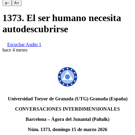
a
−
A
+
1373. El ser humano necesita
autodescubrirse
Escuchar Audio 1
hace 4 meses
Universidad Tseyor de Granada (UTG) Granada (España)
CONVERSACIONES INTERDIMENSIONALES
Barcelona – Ágora del Junantal (Paltalk)
Núm. 1373, domingo 15 de marzo 2026