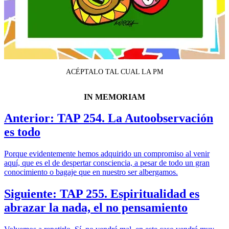
ACÉPTALO TAL CUAL LA PM
IN MEMORIAM
Anterior: TAP 254. La Autoobservación
es todo
Porque evidentemente hemos adquirido un compromiso al venir
aquí, que es el de despertar consciencia, a pesar de todo un gran
conocimiento o bagaje que en nuestro ser albergamos.
Siguiente: TAP 255. Espiritualidad es
abrazar la nada, el no pensamiento