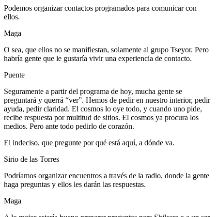
Podemos organizar contactos programados para comunicar con
ellos.
Maga
O sea, que ellos no se manifiestan, solamente al grupo Tseyor. Pero
habría gente que le gustaría vivir una experiencia de contacto.
Puente
Seguramente a partir del programa de hoy, mucha gente se
preguntará y querrá “ver”. Hemos de pedir en nuestro interior, pedir
ayuda, pedir claridad. El cosmos lo oye todo, y cuando uno pide,
recibe respuesta por multitud de sitios. El cosmos ya procura los
medios. Pero ante todo pedirlo de corazón.
El indeciso, que pregunte por qué está aquí, a dónde va.
Sirio de las Torres
Podríamos organizar encuentros a través de la radio, donde la gente
haga preguntas y ellos les darán las respuestas.
Maga