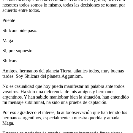
nosotros todos somos lo mismo, todas las decisiones se toman por
acuerdo entre todos.
Puente
Shilcars pide paso.
Maga
Sí, por supuesto.
Shilcars
Amigos, hermanos del planeta Tierra, atlantes todos, muy buenas
tardes. Soy Shilcars del planeta Agguniom.
No es casualidad que hoy pueda manifestar mi palabra ante todos
vosotros. Ha sido una deferencia de mis amigos y hermanos
argentinos. Y han sabido maniobrar bien la situación, han entendido
mi mensaje subliminal, ha sido una prueba de captación.
Por eso agradezco el interés, la autoobservación que han tenido los
hermanos argentinos, especialmente a nuestra querida y amada
Maga.