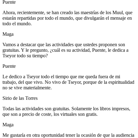
Puente
Ahora, recientemente, se han creado las maestrías de los Muul, que
estarán repartidas por todo el mundo, que divulgarán el mensaje en
todo el mundo.
Maga
Vamos a destacar que las actividades que ustedes proponen son
gratuitas. Y le pregunto, ¿cuál es su actividad, Puente, le dedica a
Tseyor todo su tiempo?
Puente
Le dedico a Tseyor todo el tiempo que me queda fuera de mi
trabajo, del que vivo. No vivo de Tseyor, porque de la espiritualidad
no se vive materialmente.
Sirio de las Torres
Todas las actividades son gratuitas. Solamente los libros impresos,
que son a precio de coste, los virtuales son gratis.
Maga
Me gustaría en otra oportunidad tener la ocasión de que la audiencia