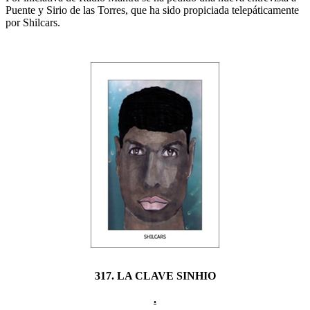
Puente y Sirio de las Torres, que ha sido propiciada telepáticamente
por Shilcars.
317. LA CLAVE SINHIO
.