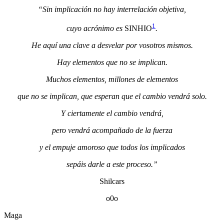
“Sin implicación no hay interrelación objetiva,
1
cuyo acrónimo es
SINHIO
.
He aquí una clave a desvelar por vosotros mismos.
Hay elementos que no se implican.
Muchos elementos, millones de elementos
que no se implican, que esperan que el cambio vendrá solo.
Y ciertamente el cambio vendrá,
pero vendrá acompañado de la fuerza
y el empuje amoroso que todos los implicados
sepáis darle a este proceso.”
Shilcars
o0o
Maga