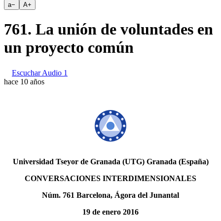
a
−
A
+
761. La unión de voluntades en
un proyecto común
Escuchar Audio 1
hace 10 años
Universidad Tseyor de Granada (UTG) Granada (España)
CONVERSACIONES INTERDIMENSIONALES
Núm. 761 Barcelona, Ágora del Junantal
19 de enero 2016