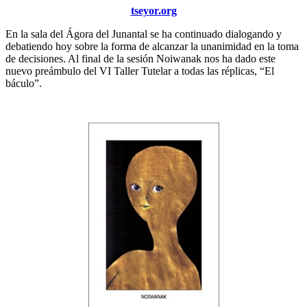
tseyor.org
En la sala del Ágora del Junantal se ha continuado dialogando y
debatiendo hoy sobre la forma de alcanzar la unanimidad en la toma
de decisiones. Al final de la sesión Noiwanak nos ha dado este
nuevo preámbulo del VI Taller Tutelar a todas las réplicas, “El
báculo”.