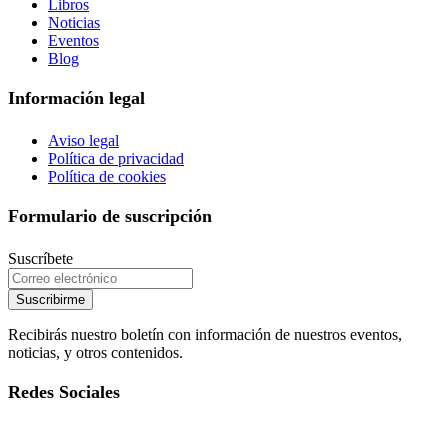
Libros
Noticias
Eventos
Blog
Información legal
Aviso legal
Política de privacidad
Política de cookies
Formulario de suscripción
Suscríbete
Suscribirme
Recibirás nuestro boletín con información de nuestros eventos,
noticias, y otros contenidos.
Redes Sociales