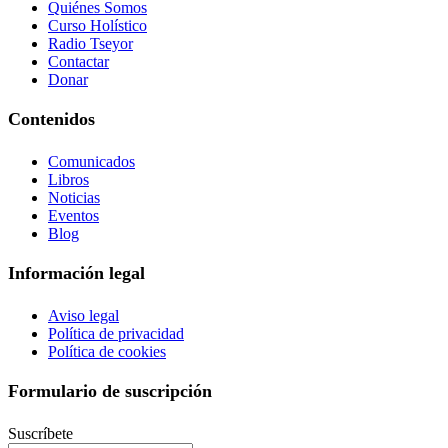
Quiénes Somos
Curso Holístico
Radio Tseyor
Contactar
Donar
Contenidos
Comunicados
Libros
Noticias
Eventos
Blog
Información legal
Aviso legal
Política de privacidad
Política de cookies
Formulario de suscripción
Suscríbete