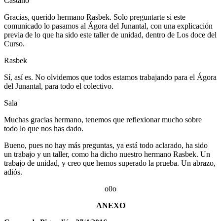
Castaño
Gracias, querido hermano Rasbek. Solo preguntarte si este
comunicado lo pasamos al Ágora del Junantal, con una explicación
previa de lo que ha sido este taller de unidad, dentro de Los doce del
Curso.
Rasbek
Sí, así es. No olvidemos que todos estamos trabajando para el Ágora
del Junantal, para todo el colectivo.
Sala
Muchas gracias hermano, tenemos que reflexionar mucho sobre
todo lo que nos has dado.
Bueno, pues no hay más preguntas, ya está todo aclarado, ha sido
un trabajo y un taller, como ha dicho nuestro hermano Rasbek. Un
trabajo de unidad, y creo que hemos superado la prueba. Un abrazo,
adiós.
o0o
ANEXO