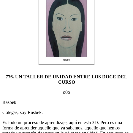
776. UN TALLER DE UNIDAD ENTRE LOS DOCE DEL
CURSO
o0o
Rasbek
Colegas, soy Rasbek.
Es todo un proceso de aprendizaje, aquí en esta 3D. Pero es una
forma de aprender aquello que ya sabemos, aquello que hemos