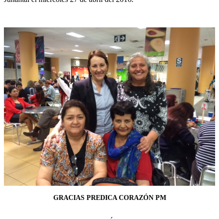
GRACIAS PREDICA CORAZÓN PM