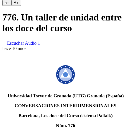
a
−
A
+
776. Un taller de unidad entre
los doce del curso
Escuchar Audio 1
hace 10 años
Universidad Tseyor de Granada (UTG) Granada (España)
CONVERSACIONES INTERDIMENSIONALES
Barcelona, Los doce del Curso (sistema Paltalk)
Núm. 776