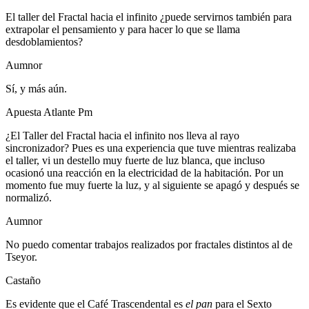
El taller del Fractal hacia el infinito ¿puede servirnos también para
extrapolar el pensamiento y para hacer lo que se llama
desdoblamientos?
Aumnor
Sí, y más aún.
Apuesta Atlante Pm
¿El Taller del Fractal hacia el infinito nos lleva al rayo
sincronizador? Pues es una experiencia que tuve mientras realizaba
el taller, vi un destello muy fuerte de luz blanca, que incluso
ocasionó una reacción en la electricidad de la habitación. Por un
momento fue muy fuerte la luz, y al siguiente se apagó y después se
normalizó.
Aumnor
No puedo comentar trabajos realizados por fractales distintos al de
Tseyor.
Castaño
Es evidente que el Café Trascendental es
el pan
para el Sexto