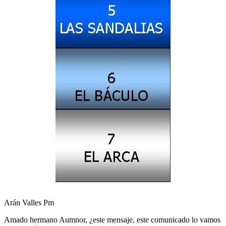
Arán Valles Pm
Amado hermano Aumnor, ¿este mensaje, este comunicado lo vamos