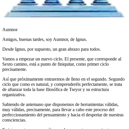
Aumnor
Amigos, buenas tardes, soy Aumnor, de Ignus.
Desde Ignus, por supuesto, un gran abrazo para todos.
Vamos a empezar un nuevo ciclo. El presente, que corresponde al
Sexto camino, está a punto de finiquitar, como primer ciclo
precisamente.
Así que próximamente entraremos de lleno en el segundo. Segundo
ciclo que como es natural, y comprenderéis perfectamente, se trata
de afianzar toda la base filosófica de Tseyor y su estructura
organizativa.
Sabiendo de antemano que disponemos de herramientas válidas,
muy válidas, precisamente, para llevar a cabo este proceso del
perfeccionamiento del pensamiento y hacia el despertar de nuestras
consciencias.