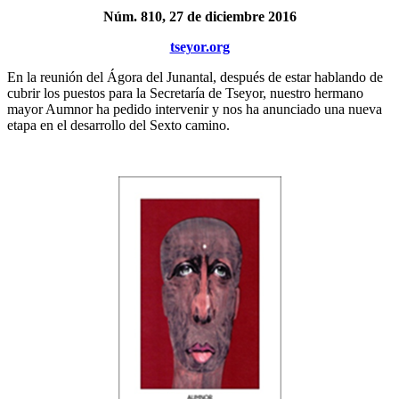
Núm. 810, 27 de diciembre 2016
tseyor.org
En la reunión del Ágora del Junantal, después de estar hablando de
cubrir los puestos para la Secretaría de Tseyor, nuestro hermano
mayor Aumnor ha pedido intervenir y nos ha anunciado una nueva
etapa en el desarrollo del Sexto camino.