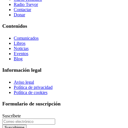
Radio Tseyor
Contactar
Donar
Contenidos
Comunicados
Libros
Noticias
Eventos
Blog
Información legal
Aviso legal
Política de privacidad
Política de cookies
Formulario de suscripción
Suscríbete
Suscribirme