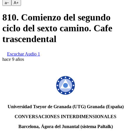
a
−
A
+
810. Comienzo del segundo
ciclo del sexto camino. Cafe
trascendental
Escuchar Audio 1
hace 9 años
Universidad Tseyor de Granada (UTG) Granada (España)
CONVERSACIONES INTERDIMENSIONALES
Barcelona, Ágora del Junantal (sistema Paltalk)