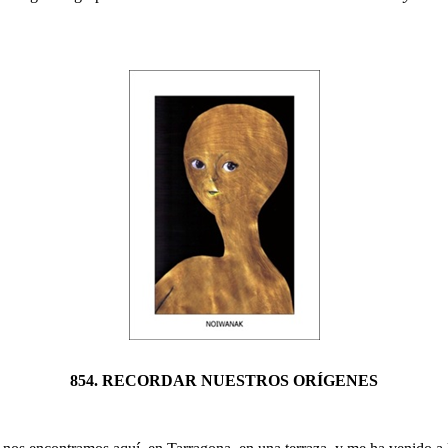
854. RECORDAR NUESTROS ORÍGENES