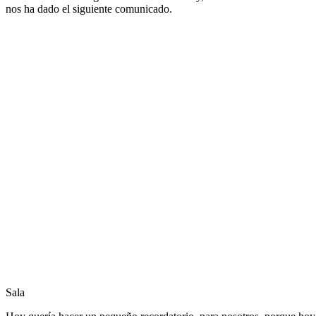
nos ha dado el siguiente comunicado.
Sala