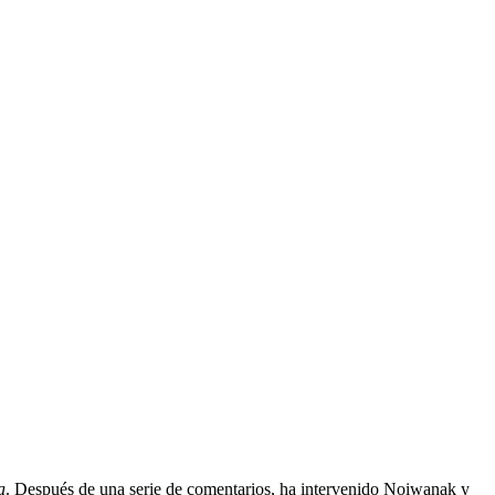
a
. Después de una serie de comentarios, ha intervenido Noiwanak y