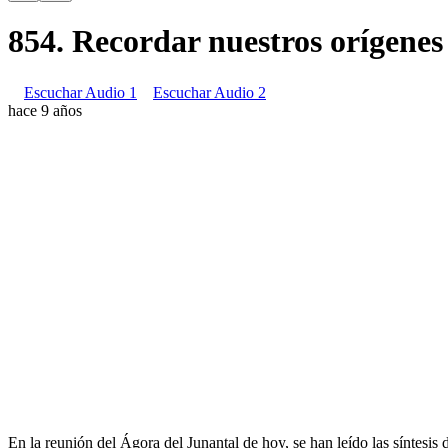
854. Recordar nuestros orígenes
Escuchar Audio 1
Escuchar Audio 2
hace 9 años
En la reunión del Ágora del Junantal de hoy, se han leído las síntes