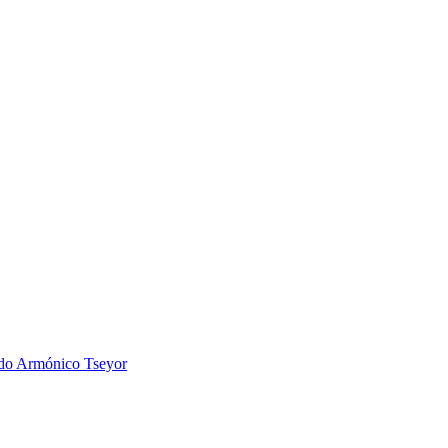
 Armónico Tseyor