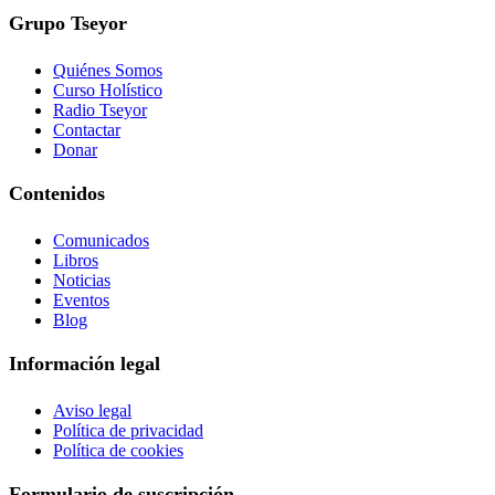
Grupo Tseyor
Quiénes Somos
Curso Holístico
Radio Tseyor
Contactar
Donar
Contenidos
Comunicados
Libros
Noticias
Eventos
Blog
Información legal
Aviso legal
Política de privacidad
Política de cookies
Formulario de suscripción