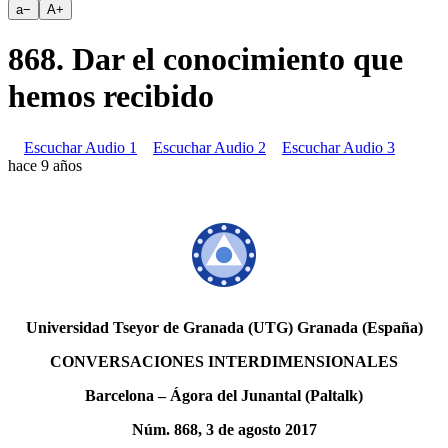
a
−
A
+
868. Dar el conocimiento que
hemos recibido
Escuchar Audio 1
Escuchar Audio 2
Escuchar Audio 3
hace 9 años
Universidad Tseyor de Granada (UTG) Granada (España)
CONVERSACIONES INTERDIMENSIONALES
Barcelona – Ágora del Junantal (Paltalk)
Núm. 868, 3 de agosto 2017