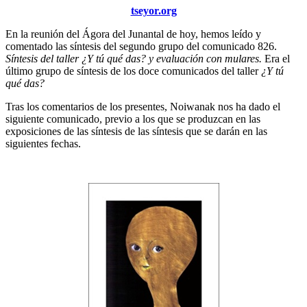
tseyor.org
En la reunión del Ágora del Junantal de hoy, hemos leído y
comentado las síntesis del segundo grupo del comunicado 826.
Síntesis del taller ¿Y tú qué das? y evaluación con mulares.
Era el
último grupo de síntesis de los doce comunicados del taller
¿Y tú
qué das?
Tras los comentarios de los presentes, Noiwanak nos ha dado el
siguiente comunicado, previo a los que se produzcan en las
exposiciones de las síntesis de las síntesis que se darán en las
siguientes fechas.