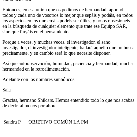
Entonces, en esa unión que os pedimos de hermandad, aportad
todos y cada uno de vosotros lo mejor que sepáis y podáis, en todos
los aspectos en los que creáis podéis ser útiles, y no os obsesionéis
en la búsqueda de cualquier elemento que trate ese Equipo SAR,
sino que fluyáis en el pensamiento.
Porque a veces, y muchas veces, el investigador, el sano
investigador, el investigador inteligente, hallará aquello que no busca
precisamente, y en cambio será lo que necesite disponer.
Así que autoobservación, humildad, paciencia y hermandad, mucha
hermandad en la retroalimentación.
Adelante con los nombres simbólicos.
Sala
Gracias, hermano Shilcars. Hemos entendido todo lo que nos acabas
de decir, al menos por ahora.
Sandra P
OBJETIVO COMÚN LA PM