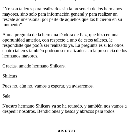
“No son talleres para realizarlos sin la presencia de los hermanos
mayores, sino solo para información general y para realizar un
rescate adimensional por parte de aquellos que los hicieron en su
momento”.
A una pregunta de la hermana Dadora de Paz, que hizo en una
oportunidad anterior, con respecto a uno de estos talleres, le
respondiste que podía ser realizado ya. La pregunta es si los otros
cuatro talleres también podrían ser realizados sin la presencia de los
hermanos mayores.
Gracias, amado hermano Shilcars.
Shilcars
Pues no, aún no, vamos a esperar, ya avisaremos.
Sala
Nuestro hermano Shilcars ya se ha retirado, y también nos vamos a
despedir nosotros. Bendiciones y besos y abrazos para todos.
.
ANEXO