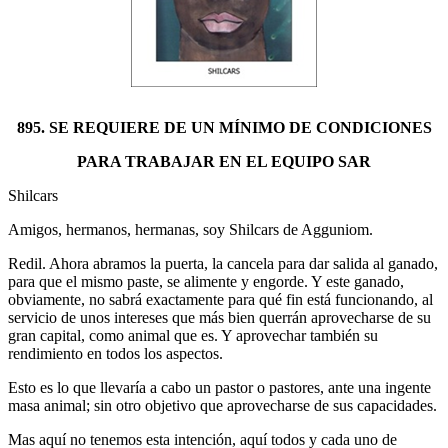
895. SE REQUIERE DE UN MÍNIMO DE CONDICIONES
PARA TRABAJAR EN EL EQUIPO SAR
Shilcars
Amigos, hermanos, hermanas, soy Shilcars de Agguniom.
Redil. Ahora abramos la puerta, la cancela para dar salida al ganado,
para que el mismo paste, se alimente y engorde. Y este ganado,
obviamente, no sabrá exactamente para qué fin está funcionando, al
servicio de unos intereses que más bien querrán aprovecharse de su
gran capital, como animal que es. Y aprovechar también su
rendimiento en todos los aspectos.
Esto es lo que llevaría a cabo un pastor o pastores, ante una ingente
masa animal; sin otro objetivo que aprovecharse de sus capacidades.
Mas aquí no tenemos esta intención, aquí todos y cada uno de