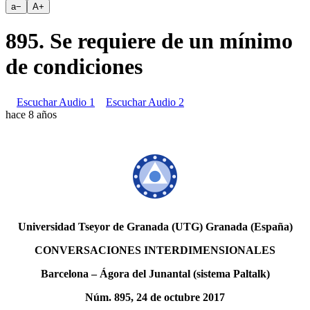
a
−
A
+
895. Se requiere de un mínimo
de condiciones
Escuchar Audio 1
Escuchar Audio 2
hace 8 años
Universidad Tseyor de Granada (UTG) Granada (España)
CONVERSACIONES INTERDIMENSIONALES
Barcelona – Ágora del Junantal (sistema Paltalk)
Núm. 895, 24 de octubre 2017