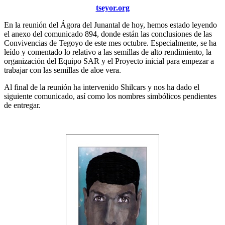
tseyor.org
En la reunión del Ágora del Junantal de hoy, hemos estado leyendo
el anexo del comunicado 894, donde están las conclusiones de las
Convivencias de Tegoyo de este mes octubre. Especialmente, se ha
leído y comentado lo relativo a las semillas de alto rendimiento, la
organización del Equipo SAR y el Proyecto inicial para empezar a
trabajar con las semillas de aloe vera.
Al final de la reunión ha intervenido Shilcars y nos ha dado el
siguiente comunicado, así como los nombres simbólicos pendientes
de entregar.