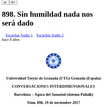
a
−
A
+
898. Sin humildad nada nos
será dado
Escuchar Audio 1
Escuchar Audio 2
hace 8 años
Universidad Tseyor de Granada (UTG) Granada (España)
CONVERSACIONES INTERDIMENSIONALES
Barcelona – Ágora del Junantal (sistema Paltalk)
Núm. 898, 19 de noviembre 2017