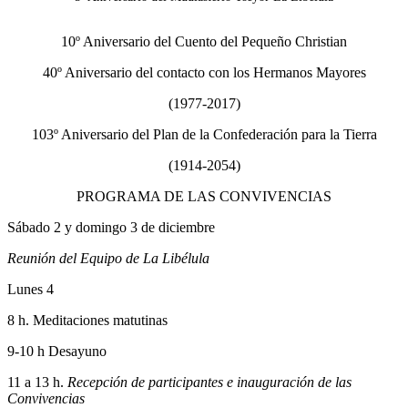
10º Aniversario del Cuento del Pequeño Christian
40º Aniversario del contacto con los Hermanos Mayores
(1977-2017)
103º Aniversario del Plan de la Confederación para la Tierra
(1914-2054)
PROGRAMA DE LAS CONVIVENCIAS
Sábado 2 y domingo 3 de diciembre
Reunión del Equipo de La Libélula
Lunes 4
8 h. Meditaciones matutinas
9-10 h Desayuno
11 a 13 h.
Recepción de participantes e inauguración de las
Convivencias