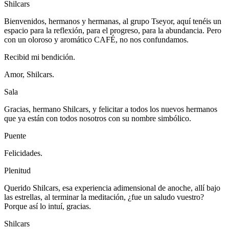
Shilcars
Bienvenidos, hermanos y hermanas, al grupo Tseyor, aquí tenéis un
espacio para la reflexión, para el progreso, para la abundancia. Pero
con un oloroso y aromático CAFÉ, no nos confundamos.
Recibid mi bendición.
Amor, Shilcars.
Sala
Gracias, hermano Shilcars, y felicitar a todos los nuevos hermanos
que ya están con todos nosotros con su nombre simbólico.
Puente
Felicidades.
Plenitud
Querido Shilcars, esa experiencia adimensional de anoche, allí bajo
las estrellas, al terminar la meditación, ¿fue un saludo vuestro?
Porque así lo intuí, gracias.
Shilcars