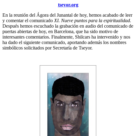
tseyor.org
En la reunión del Ágora del Junantal de hoy, hemos acabado de leer
y comentar el comunicado
XI. Nueve puntos para la espiritualidad.
Después hemos escuchado la grabación en audio del comunicado de
puertas abiertas de hoy, en Barcelona, que ha sido motivo de
interesantes comentarios. Finalmente, Shilcars ha intervenido y nos
ha dado el siguiente comunicado, aportando además los nombres
simbólicos solicitados por Secretaría de Tseyor.