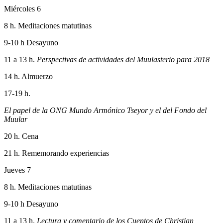
Miércoles 6
8 h. Meditaciones matutinas
9-10 h Desayuno
11 a 13 h.
Perspectivas de actividades del Muulasterio para 2018
14 h. Almuerzo
17-19 h.
El papel de la ONG Mundo Armónico Tseyor y el del Fondo del
Muular
20 h. Cena
21 h. Rememorando experiencias
Jueves 7
8 h. Meditaciones matutinas
9-10 h Desayuno
11 a 13 h.
Lectura y comentario de los Cuentos de Christian