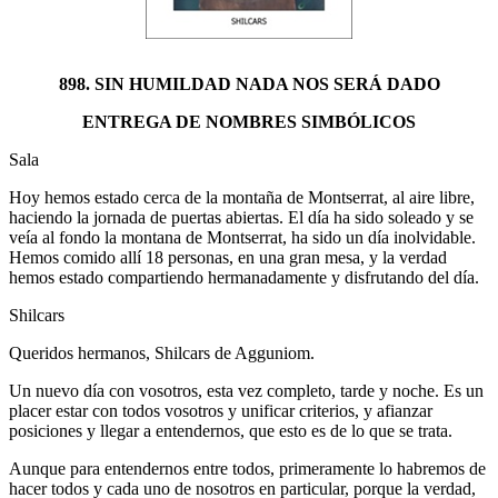
898. SIN HUMILDAD NADA NOS SERÁ DADO
ENTREGA DE NOMBRES SIMBÓLICOS
Sala
Hoy hemos estado cerca de la montaña de Montserrat, al aire libre,
haciendo la jornada de puertas abiertas. El día ha sido soleado y se
veía al fondo la montana de Montserrat, ha sido un día inolvidable.
Hemos comido allí 18 personas, en una gran mesa, y la verdad
hemos estado compartiendo hermanadamente y disfrutando del día.
Shilcars
Queridos hermanos, Shilcars de Agguniom.
Un nuevo día con vosotros, esta vez completo, tarde y noche. Es un
placer estar con todos vosotros y unificar criterios, y afianzar
posiciones y llegar a entendernos, que esto es de lo que se trata.
Aunque para entendernos entre todos, primeramente lo habremos de
hacer todos y cada uno de nosotros en particular, porque la verdad,