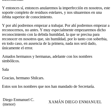
Y entonces sí, entonces anularemos la imperfección en nosotros, este
soporte completo de residuos estelares, y nos situaremos en una
órbita superior de conocimiento.
Y por ahí podremos empezar a trabajar. Por ahí podremos empezar a
reconocernos, no antes. Y muy especialmente empezaremos dicho
reconocimiento con la debida humildad, la que se precisa para
reconocer en nosotros que, sin humildad, por lo tanto con soberbia,
en todo caso, en ausencia de la primera, nada nos será dado,
únicamente el error.
Amados hermanos y hermanas, adelante con los nombres
simbólicos.
Sala
Gracias, hermano Shilcars.
Estos son los nombres que nos han mandado de Secretaría.
Diego Enmanuel C.
XAMÁN DIEGO ENMANUEL
(menor)