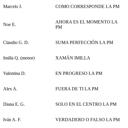
Marcelo J.
COMO CORRESPONDE LA PM
AHORA ES EL MOMENTO LA
Noe E.
PM
Claudio G. D.
SUMA PERFECCIÓN LA PM
Imilla Q. (menor)
XAMÁN IMILLA
Valentina D.
EN PROGRESO LA PM
Alex A.
FUERA DE TI LA PM
Diana E. G.
SOLO EN EL CENTRO LA PM
Iván A. F.
VERDADERO O FALSO LA PM