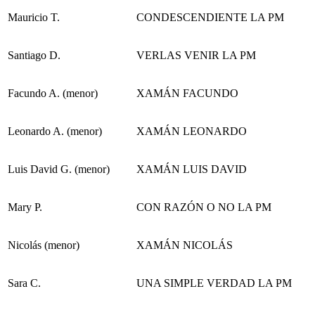
Mauricio T.
CONDESCENDIENTE LA PM
Santiago D.
VERLAS VENIR LA PM
Facundo A. (menor)
XAMÁN FACUNDO
Leonardo A. (menor)
XAMÁN LEONARDO
Luis David G. (menor)
XAMÁN LUIS DAVID
Mary P.
CON RAZÓN O NO LA PM
Nicolás (menor)
XAMÁN NICOLÁS
Sara C.
UNA SIMPLE VERDAD LA PM