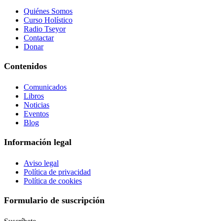
Quiénes Somos
Curso Holístico
Radio Tseyor
Contactar
Donar
Contenidos
Comunicados
Libros
Noticias
Eventos
Blog
Información legal
Aviso legal
Política de privacidad
Política de cookies
Formulario de suscripción