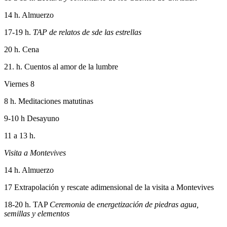
14 h. Almuerzo
17-19 h.
TAP de relatos de sde las estrellas
20 h. Cena
21. h. Cuentos al amor de la lumbre
Viernes 8
8 h. Meditaciones matutinas
9-10 h Desayuno
11 a 13 h.
Visita a Montevives
14 h. Almuerzo
17 Extrapolación y rescate adimensional de la visita a Montevives
18-20 h. TAP
Ceremonia
de
energetización de piedras agua,
semillas y elementos