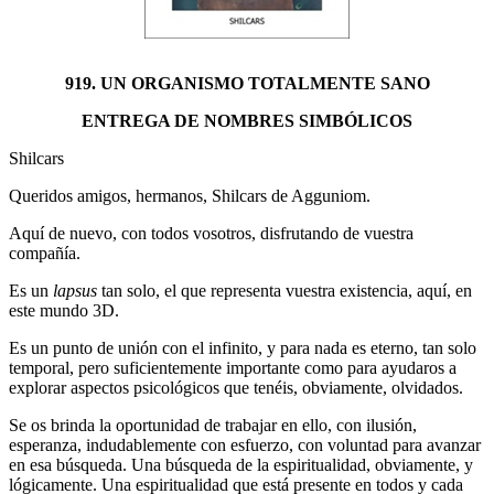
919. UN ORGANISMO TOTALMENTE SANO
ENTREGA DE NOMBRES SIMBÓLICOS
Shilcars
Queridos amigos, hermanos, Shilcars de Agguniom.
Aquí de nuevo, con todos vosotros, disfrutando de vuestra
compañía.
Es un
lapsus
tan solo, el que representa vuestra existencia, aquí, en
este mundo 3D.
Es un punto de unión con el infinito, y para nada es eterno, tan solo
temporal, pero suficientemente importante como para ayudaros a
explorar aspectos psicológicos que tenéis, obviamente, olvidados.
Se os brinda la oportunidad de trabajar en ello, con ilusión,
esperanza, indudablemente con esfuerzo, con voluntad para avanzar
en esa búsqueda. Una búsqueda de la espiritualidad, obviamente, y
lógicamente. Una espiritualidad que está presente en todos y cada