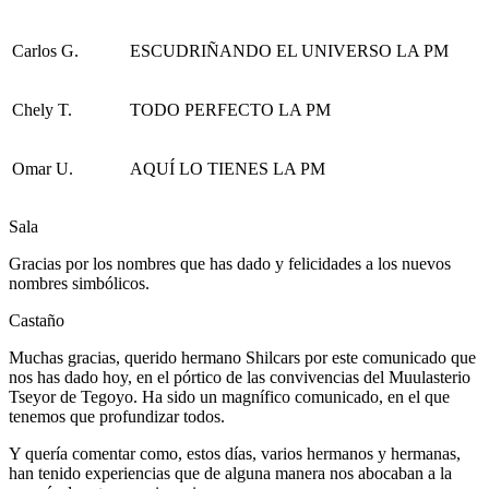
Carlos G.
ESCUDRIÑANDO EL UNIVERSO LA PM
Chely T.
TODO PERFECTO LA PM
Omar U.
AQUÍ LO TIENES LA PM
Sala
Gracias por los nombres que has dado y felicidades a los nuevos
nombres simbólicos.
Castaño
Muchas gracias, querido hermano Shilcars por este comunicado que
nos has dado hoy, en el pórtico de las convivencias del Muulasterio
Tseyor de Tegoyo. Ha sido un magnífico comunicado, en el que
tenemos que profundizar todos.
Y quería comentar como, estos días, varios hermanos y hermanas,
han tenido experiencias que de alguna manera nos abocaban a la