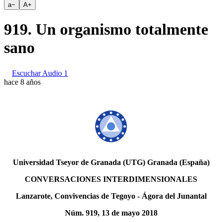
a
−
A
+
919. Un organismo totalmente
sano
Escuchar Audio 1
hace 8 años
Universidad Tseyor de Granada (UTG) Granada (España)
CONVERSACIONES INTERDIMENSIONALES
Lanzarote, Convivencias de Tegoyo - Ágora del Junantal
Núm. 919, 13 de mayo 2018