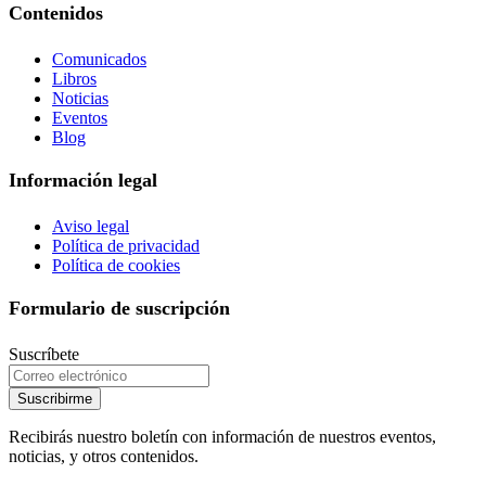
Contenidos
Comunicados
Libros
Noticias
Eventos
Blog
Información legal
Aviso legal
Política de privacidad
Política de cookies
Formulario de suscripción
Suscríbete
Suscribirme
Recibirás nuestro boletín con información de nuestros eventos,
noticias, y otros contenidos.