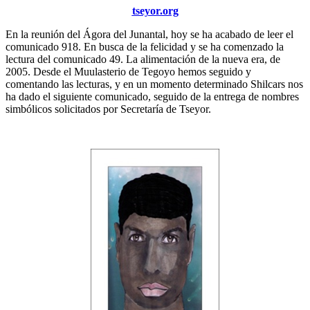
tseyor.org
En la reunión del Ágora del Junantal, hoy se ha acabado de leer el
comunicado 918. En busca de la felicidad y se ha comenzado la
lectura del comunicado 49. La alimentación de la nueva era, de
2005. Desde el Muulasterio de Tegoyo hemos seguido y
comentando las lecturas, y en un momento determinado Shilcars nos
ha dado el siguiente comunicado, seguido de la entrega de nombres
simbólicos solicitados por Secretaría de Tseyor.