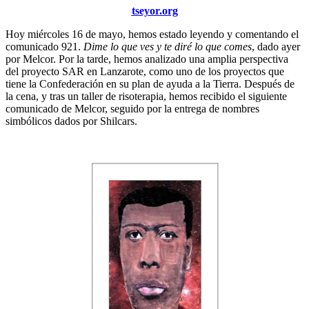
tseyor.org
Hoy miércoles 16 de mayo, hemos estado leyendo y comentando el
comunicado 921.
Dime lo que ves y te diré lo que comes
, dado ayer
por Melcor. Por la tarde, hemos analizado una amplia perspectiva
del proyecto SAR en Lanzarote, como uno de los proyectos que
tiene la Confederación en su plan de ayuda a la Tierra. Después de
la cena, y tras un taller de risoterapia, hemos recibido el siguiente
comunicado de Melcor, seguido por la entrega de nombres
simbólicos dados por Shilcars.