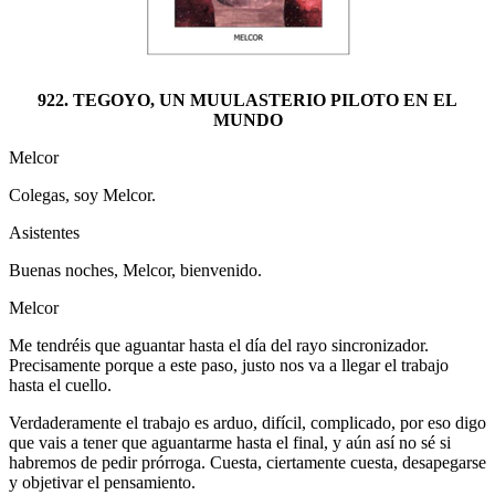
922. TEGOYO, UN MUULASTERIO PILOTO EN EL
MUNDO
Melcor
Colegas, soy Melcor.
Asistentes
Buenas noches, Melcor, bienvenido.
Melcor
Me tendréis que aguantar hasta el día del rayo sincronizador.
Precisamente porque a este paso, justo nos va a llegar el trabajo
hasta el cuello.
Verdaderamente el trabajo es arduo, difícil, complicado, por eso digo
que vais a tener que aguantarme hasta el final, y aún así no sé si
habremos de pedir prórroga. Cuesta, ciertamente cuesta, desapegarse
y objetivar el pensamiento.