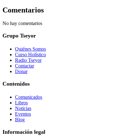
Comentarios
No hay comentarios
Grupo Tseyor
Quiénes Somos
Curso Holístico
Radio Tseyor
Contactar
Donar
Contenidos
Comunicados
Libros
Noticias
Eventos
Blog
Información legal