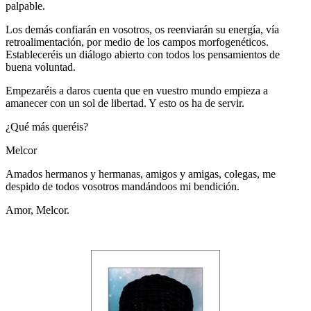
palpable.
Los demás confiarán en vosotros, os reenviarán su energía, vía
retroalimentación, por medio de los campos morfogenéticos.
Estableceréis un diálogo abierto con todos los pensamientos de
buena voluntad.
Empezaréis a daros cuenta que en vuestro mundo empieza a
amanecer con un sol de libertad. Y esto os ha de servir.
¿Qué más queréis?
Melcor
Amados hermanos y hermanas, amigos y amigas, colegas, me
despido de todos vosotros mandándoos mi bendición.
Amor, Melcor.