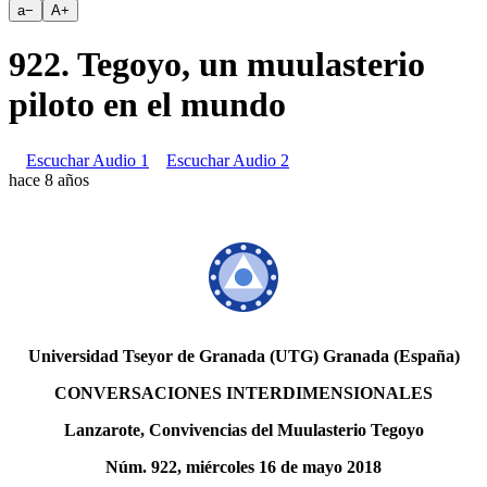
a
−
A
+
922. Tegoyo, un muulasterio
piloto en el mundo
Escuchar Audio 1
Escuchar Audio 2
hace 8 años
Universidad Tseyor de Granada (UTG) Granada (España)
CONVERSACIONES INTERDIMENSIONALES
Lanzarote, Convivencias del Muulasterio Tegoyo
Núm. 922, miércoles 16 de mayo 2018