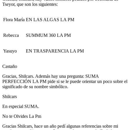
Tseyor, que son los siguientes:
Flora María
EN LAS ALGAS LA PM
Rebecca
SUMMUM 360 LA PM
Yasuyo
EN TRASPARENCIA LA PM
Castaño
Gracias, Shilcars. Además hay una pregunta: SUMA
PERFECCIÓN LA PM pide si se le puede orientar un poco sobre el
significado de su nombre simbólico.
Shilcars
En especial SUMA.
No te Olvides La Pm
Gracias Shilcars, hace un año pedí algunas referencias sobre mi