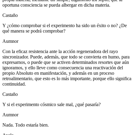
oportuna consciencia se pueda albergar en dicha materia.
Castaño
Y ¿cómo comprobar si el experimento ha sido un éxito o no? ¿De
qué manera se podrá comprobar?
Aumnor
Con la eficaz resistencia ante la acción regeneradora del rayo
sincronizador. Puede, además, que todo se convierta en humo, para
expresarnos, o puede que se activen determinados resortes que aún
ignoramos, y ello lleve como consecuencia una reactivación del
propio Absoluto en manifestación, y además en un proceso
retroalimentario, que esto es lo más importante, porque ello significa
continuidad.
Castaño
Y si el experimento cósmico sale mal, ¿qué pasaría?
Aumnor
Nada. Todo estaría bien.