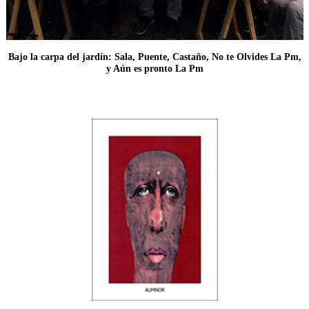
Bajo la carpa del jardín: Sala, Puente, Castaño, No te Olvides La Pm,
y Aún es pronto La Pm