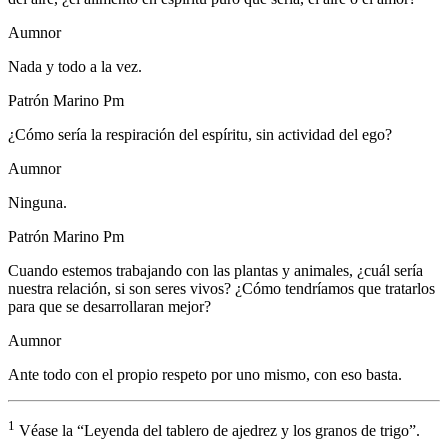
Aumnor
Nada y todo a la vez.
Patrón Marino Pm
¿Cómo sería la respiración del espíritu, sin actividad del ego?
Aumnor
Ninguna.
Patrón Marino Pm
Cuando estemos trabajando con las plantas y animales, ¿cuál sería
nuestra relación, si son seres vivos? ¿Cómo tendríamos que tratarlos
para que se desarrollaran mejor?
Aumnor
Ante todo con el propio respeto por uno mismo, con eso basta.
1
Véase la “Leyenda del tablero de ajedrez y los granos de trigo”.