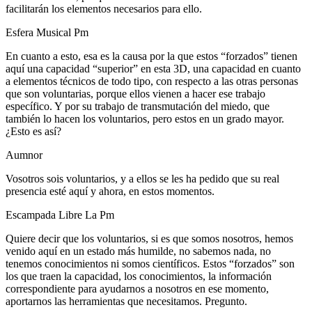
facilitarán los elementos necesarios para ello.
Esfera Musical Pm
En cuanto a esto, esa es la causa por la que estos “forzados” tienen
aquí una capacidad “superior” en esta 3D, una capacidad en cuanto
a elementos técnicos de todo tipo, con respecto a las otras personas
que son voluntarias, porque ellos vienen a hacer ese trabajo
específico. Y por su trabajo de transmutación del miedo, que
también lo hacen los voluntarios, pero estos en un grado mayor.
¿Esto es así?
Aumnor
Vosotros sois voluntarios, y a ellos se les ha pedido que su real
presencia esté aquí y ahora, en estos momentos.
Escampada Libre La Pm
Quiere decir que los voluntarios, si es que somos nosotros, hemos
venido aquí en un estado más humilde, no sabemos nada, no
tenemos conocimientos ni somos científicos. Estos “forzados” son
los que traen la capacidad, los conocimientos, la información
correspondiente para ayudarnos a nosotros en ese momento,
aportarnos las herramientas que necesitamos. Pregunto.