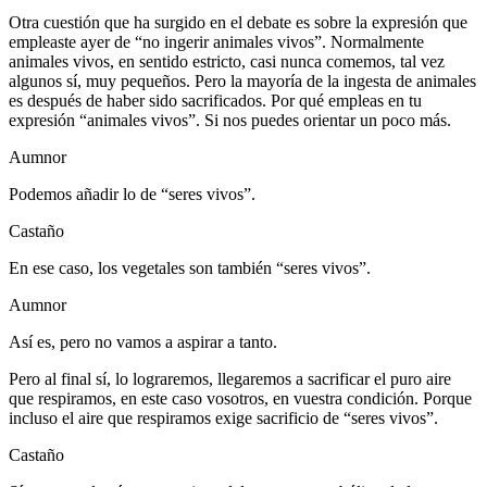
Otra cuestión que ha surgido en el debate es sobre la expresión que
empleaste ayer de “no ingerir animales vivos”. Normalmente
animales vivos, en sentido estricto, casi nunca comemos, tal vez
algunos sí, muy pequeños. Pero la mayoría de la ingesta de animales
es después de haber sido sacrificados. Por qué empleas en tu
expresión “animales vivos”. Si nos puedes orientar un poco más.
Aumnor
Podemos añadir lo de “seres vivos”.
Castaño
En ese caso, los vegetales son también “seres vivos”.
Aumnor
Así es, pero no vamos a aspirar a tanto.
Pero al final sí, lo lograremos, llegaremos a sacrificar el puro aire
que respiramos, en este caso vosotros, en vuestra condición. Porque
incluso el aire que respiramos exige sacrificio de “seres vivos”.
Castaño