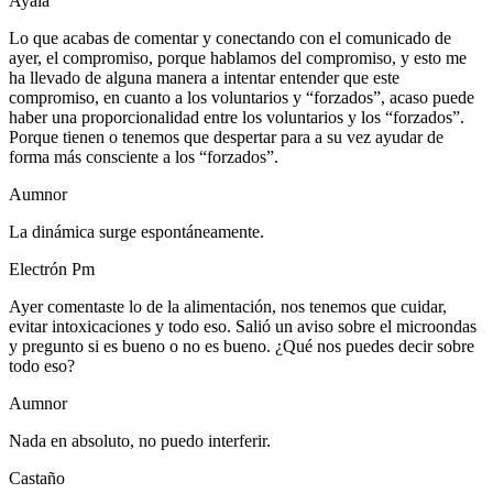
Ayala
Lo que acabas de comentar y conectando con el comunicado de
ayer, el compromiso, porque hablamos del compromiso, y esto me
ha llevado de alguna manera a intentar entender que este
compromiso, en cuanto a los voluntarios y “forzados”, acaso puede
haber una proporcionalidad entre los voluntarios y los “forzados”.
Porque tienen o tenemos que despertar para a su vez ayudar de
forma más consciente a los “forzados”.
Aumnor
La dinámica surge espontáneamente.
Electrón Pm
Ayer comentaste lo de la alimentación, nos tenemos que cuidar,
evitar intoxicaciones y todo eso. Salió un aviso sobre el microondas
y pregunto si es bueno o no es bueno. ¿Qué nos puedes decir sobre
todo eso?
Aumnor
Nada en absoluto, no puedo interferir.
Castaño