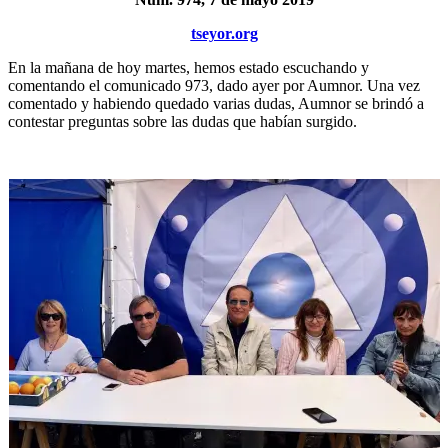
tseyor.org
En la mañana de hoy martes, hemos estado escuchando y
comentando el comunicado 973, dado ayer por Aumnor. Una vez
comentado y habiendo quedado varias dudas, Aumnor se brindó a
contestar preguntas sobre las dudas que habían surgido.