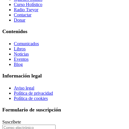
Curso Holístico
Radio Tseyor
Contactar
Donar
Contenidos
Comunicados
Libros
Noticias
Eventos
Blog
Información legal
Aviso legal
Política de privacidad
Política de cookies
Formulario de suscripción
Suscríbete