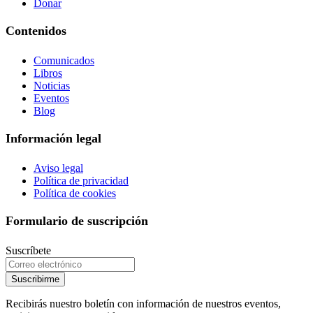
Donar
Contenidos
Comunicados
Libros
Noticias
Eventos
Blog
Información legal
Aviso legal
Política de privacidad
Política de cookies
Formulario de suscripción
Suscríbete
Suscribirme
Recibirás nuestro boletín con información de nuestros eventos,