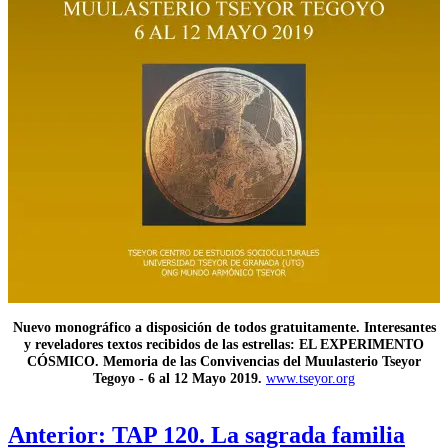
Nuevo monográfico a disposición de todos gratuitamente. Interesantes
y reveladores textos recibidos de las estrellas: EL EXPERIMENTO
CÓSMICO. Memoria de las Convivencias del Muulasterio Tseyor
Tegoyo - 6 al 12 Mayo 2019.
www.tseyor.org
Anterior: TAP 120. La sagrada familia