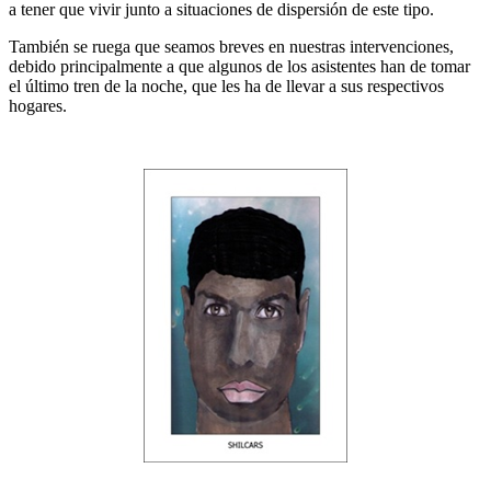
a tener que vivir junto a situaciones de dispersión de este tipo.
También se ruega que seamos breves en nuestras intervenciones,
debido principalmente a que algunos de los asistentes han de tomar
el último tren de la noche, que les ha de llevar a sus respectivos
hogares.