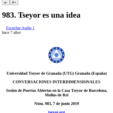
a
−
A
+
983. Tseyor es una idea
Escuchar Audio 1
hace 7 años
Universidad Tseyor de Granada (UTG) Granada (España)
CONVERSACIONES INTERDIMENSIONALES
Sesión de Puertas Abiertas en la Casa Tseyor de Barcelona,
Molins de Rei
Núm. 983, 7 de junio 2019
tseyor.org