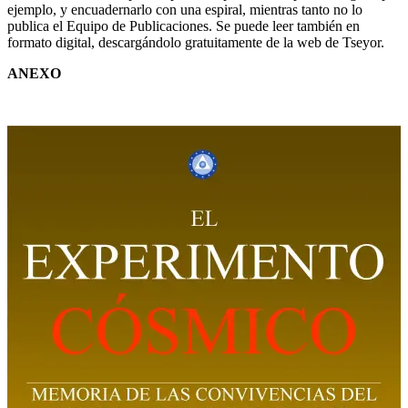
ejemplo, y encuadernarlo con una espiral, mientras tanto no lo
publica el Equipo de Publicaciones. Se puede leer también en
formato digital, descargándolo gratuitamente de la web de Tseyor.
ANEXO