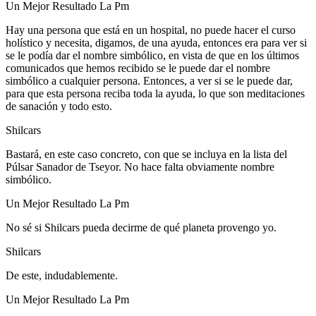
Un Mejor Resultado La Pm
Hay una persona que está en un hospital, no puede hacer el curso
holístico y necesita, digamos, de una ayuda, entonces era para ver si
se le podía dar el nombre simbólico, en vista de que en los últimos
comunicados que hemos recibido se le puede dar el nombre
simbólico a cualquier persona. Entonces, a ver si se le puede dar,
para que esta persona reciba toda la ayuda, lo que son meditaciones
de sanación y todo esto.
Shilcars
Bastará, en este caso concreto, con que se incluya en la lista del
Púlsar Sanador de Tseyor. No hace falta obviamente nombre
simbólico.
Un Mejor Resultado La Pm
No sé si Shilcars pueda decirme de qué planeta provengo yo.
Shilcars
De este, indudablemente.
Un Mejor Resultado La Pm