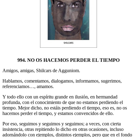
994. NO OS HACEMOS PERDER EL TIEMPO
Amigos, amigas, Shilcars de Agguniom.
Hablamos, comentamos, dialogamos, informamos, sugerimos,
referenciamos…, amamos.
Y todo ello con un espíritu grande en ilusión, en hermandad
profunda, con el conocimiento de que no estamos perdiendo el
tiempo. Mejor dicho, no estáis perdiendo el tiempo, eso es, no os
hacemos perder el tiempo, y estamos convencidos de ello.
Por eso, seguimos y seguimos y seguimos; a veces, con cierta
insistencia, otras repitiendo lo dicho en otras ocasiones, incluso
adornándolo con ejemplos, distintos ejemplos, pero que en el fondo