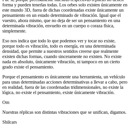
forma y pueden tenerlas todas. Los orbes solo existen únicamente en
este mundo 3D, fuera de dichas coordenadas existe únicamente un
pensamiento en un estado determinado de vibración. Igual que el
vuestro, ahora mismo, que no deja de ser un pensamiento en una
determinada vibración, envuelto en un cuerpo o coraza física,
simplemente.
Eso nos indica que todo lo que podemos ver y tocar no existe,
porque todo es vibración, todo es energía, en una determinada
densidad, que permite a nuestros sentidos creerse que realmente
existen dichas formas, cuando sinceramente no existen. No existe
nada en absoluto, únicamente vibración, ni tampoco en un cierto
grado existe el pensamiento.
Porque el pensamiento es únicamente una herramienta, un vehículo
para unas determinadas acciones determinativas a llevar a cabo, pero
en realidad, fuera de las coordenadas tridimensionales, no existe la
lógica, no existe el pensamiento, existe únicamente vibración.
Om
Nuestras réplicas son distintas vibraciones que se unifican, digamos.
Shilcars