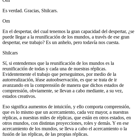
Om
Es verdad. Gracias, Shilcars.
Om
En el despertar, del cual tenemos la gran capacidad del despertar, ¿se
puede llegar a la reunificación de los mundos, a través de ese gran
despertar, ese trabajo? Es un anhelo, pero todavía nos cuesta.
Shilcars
Sí, si entendemos que la reunificación de los mundos es la
reunificación de todas y cada una de nuestras réplicas.
Evidentemente el trabajo que perseguimos, por medio de la
autorrealización, léase autoobservación, es que se trata de ir
avanzando en la comprensión de manera que dichos estados de
comprensión, obviamente, se llevan a cabo mediante, a su vez,
estados creativos.
Eso significa aumentos de intuición, y ello comporta comprensión,
que es lo mismo que un acercamiento, cada vez mayor, a nuestras
réplicas, a nuestras miles de réplicas, que están en otros estados, en
otros mundos, con distintas proyecciones, roles y demás. Y en ese
acercamiento de los mundos, se lleva a cabo el acercamiento o la
fusión de las réplicas, de las propias réplicas.