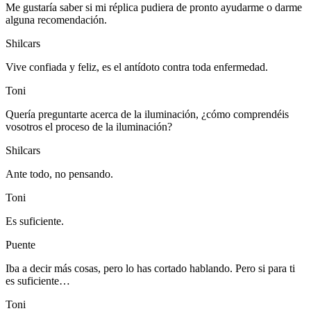
Me gustaría saber si mi réplica pudiera de pronto ayudarme o darme
alguna recomendación.
Shilcars
Vive confiada y feliz, es el antídoto contra toda enfermedad.
Toni
Quería preguntarte acerca de la iluminación, ¿cómo comprendéis
vosotros el proceso de la iluminación?
Shilcars
Ante todo, no pensando.
Toni
Es suficiente.
Puente
Iba a decir más cosas, pero lo has cortado hablando. Pero si para ti
es suficiente…
Toni