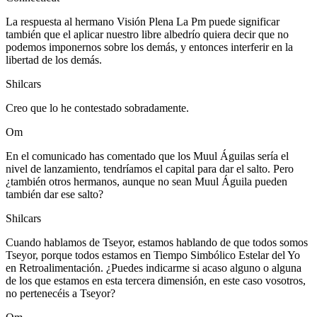
La respuesta al hermano Visión Plena La Pm puede significar
también que el aplicar nuestro libre albedrío quiera decir que no
podemos imponernos sobre los demás, y entonces interferir en la
libertad de los demás.
Shilcars
Creo que lo he contestado sobradamente.
Om
En el comunicado has comentado que los Muul Águilas sería el
nivel de lanzamiento, tendríamos el capital para dar el salto. Pero
¿también otros hermanos, aunque no sean Muul Águila pueden
también dar ese salto?
Shilcars
Cuando hablamos de Tseyor, estamos hablando de que todos somos
Tseyor, porque todos estamos en Tiempo Simbólico Estelar del Yo
en Retroalimentación. ¿Puedes indicarme si acaso alguno o alguna
de los que estamos en esta tercera dimensión, en este caso vosotros,
no pertenecéis a Tseyor?