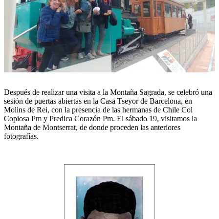
Después de realizar una visita a la Montaña Sagrada, se celebró una
sesión de puertas abiertas en la Casa Tseyor de Barcelona, en
Molins de Rei, con la presencia de las hermanas de Chile Col
Copiosa Pm y Predica Corazón Pm. El sábado 19, visitamos la
Montaña de Montserrat, de donde proceden las anteriores
fotografías.