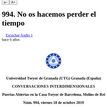
a
−
A
+
994. No os hacemos perder el
tiempo
Escuchar Audio 1
hace 6 años
Universidad Tseyor de Granada (UTG) Granada (España)
CONVERSACIONES INTERDIMENSIONALES
Puertas Abiertas en la Casa Tseyor de Barcelona, Molins de Rei
Núm. 994, viernes 18 de octubre 2019