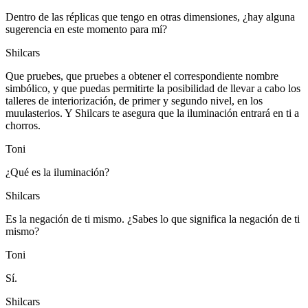
Dentro de las réplicas que tengo en otras dimensiones, ¿hay alguna
sugerencia en este momento para mí?
Shilcars
Que pruebes, que pruebes a obtener el correspondiente nombre
simbólico, y que puedas permitirte la posibilidad de llevar a cabo los
talleres de interiorización, de primer y segundo nivel, en los
muulasterios. Y Shilcars te asegura que la iluminación entrará en ti a
chorros.
Toni
¿Qué es la iluminación?
Shilcars
Es la negación de ti mismo. ¿Sabes lo que significa la negación de ti
mismo?
Toni
Sí.
Shilcars